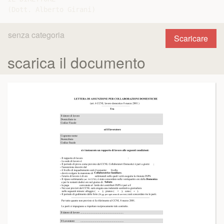
senza categoria
Scaricare
scarica il documento