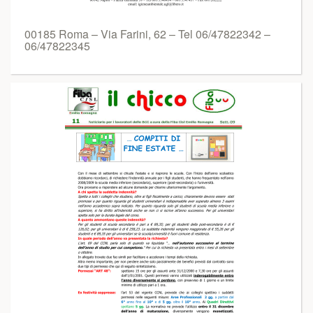
00185 Roma – Via Farini, 62 – Tel 06/47822342 –
06/47822345