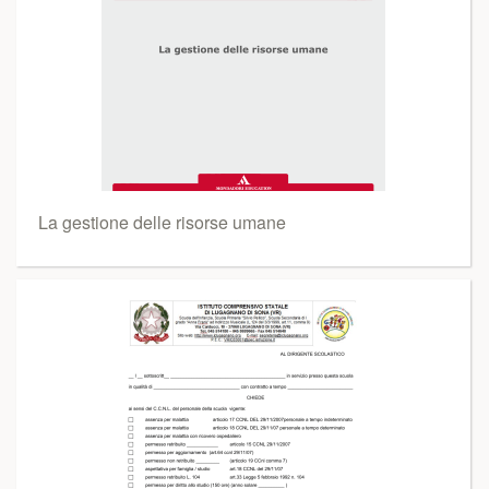
La gestione delle risorse umane