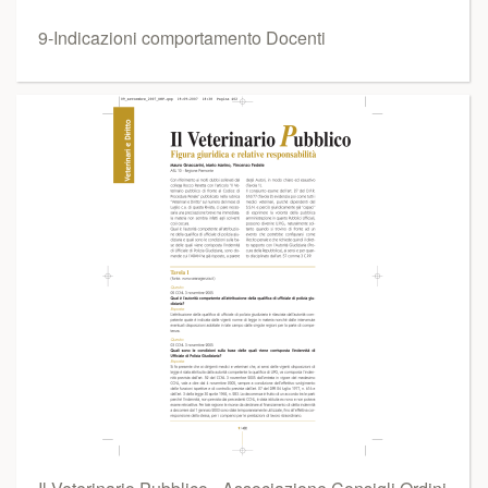
9-Indicazioni comportamento Docenti