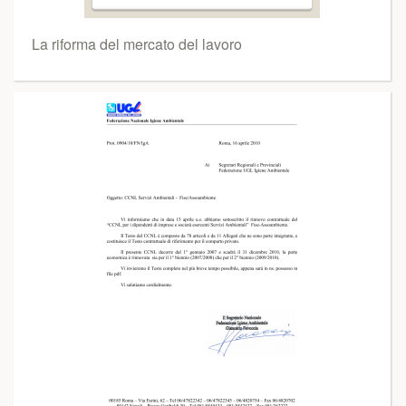
La riforma del mercato del lavoro