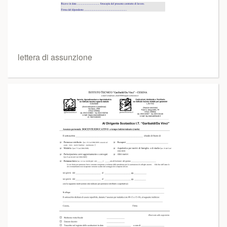
lettera di assunzione