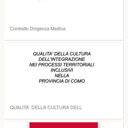
Contratto Dirigenza Medica
QUALITA` DELLA CULTURA DELL