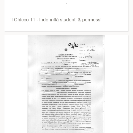
il Chicco 11 - Indennità studenti & permessi