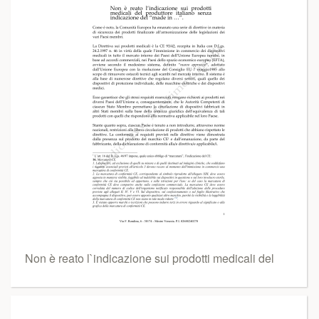
Non è reato l`indicazione sui prodotti medicali del