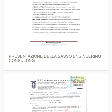
PRESENTAZIONE DELLA SASSO ENGINEERING
CONSULTING