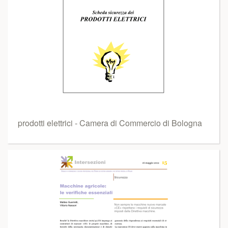
prodotti elettrici - Camera di Commercio di Bologna