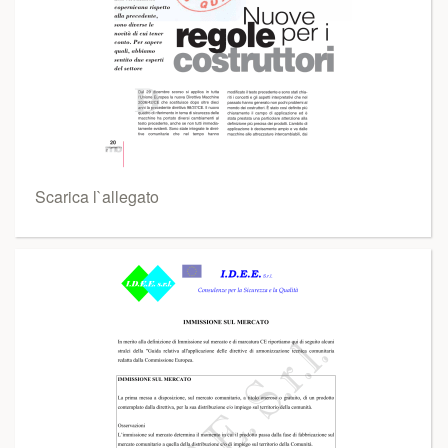
Scarica l`allegato