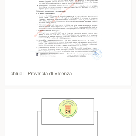
chiudi - Provincia di Vicenza