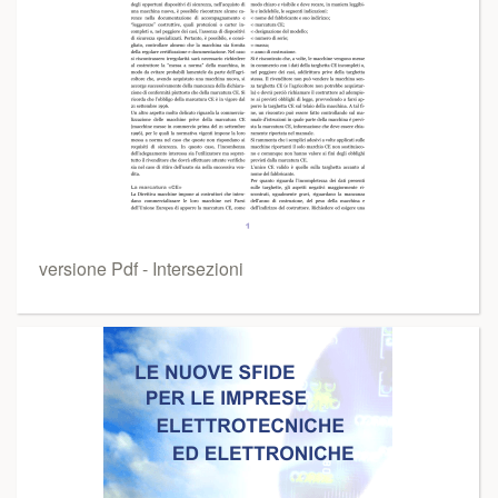
versione Pdf - Intersezioni