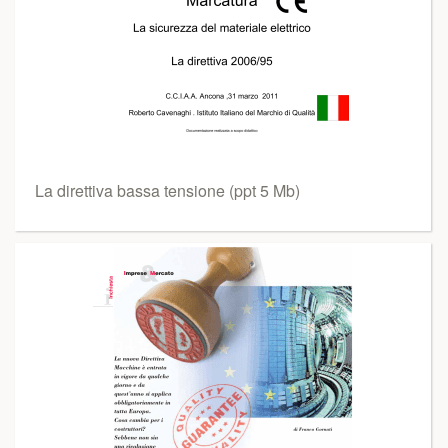
La direttiva bassa tensione (ppt 5 Mb)