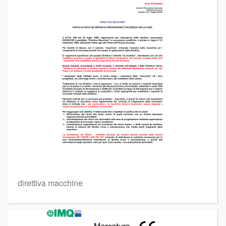
direttiva macchine