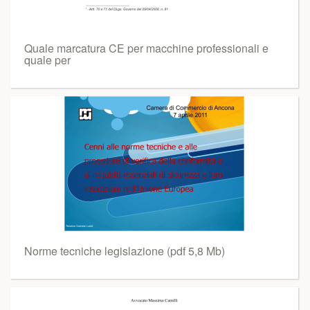
Quale marcatura CE per macchine professionali e
quale per
Norme tecniche legislazione (pdf 5,8 Mb)