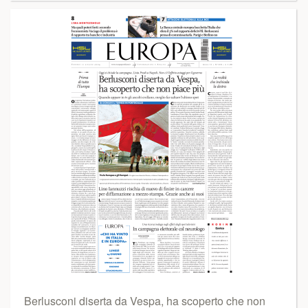
Berlusconi diserta da Vespa, ha scoperto che non