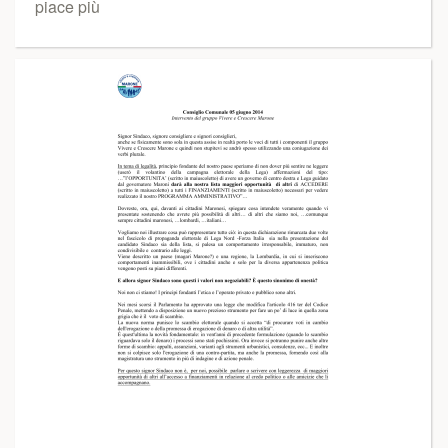
piace più