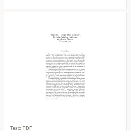
Testo PDF