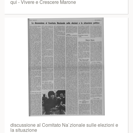
qui - Vivere e Crescere Marone
discussione al Comitato Na`zionale sulle elezioni e
la situazione