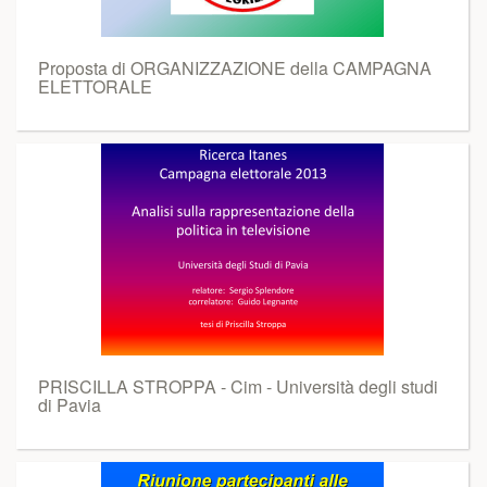
Proposta di ORGANIZZAZIONE della CAMPAGNA
ELETTORALE
PRISCILLA STROPPA - Cim - Università degli studi
di Pavia