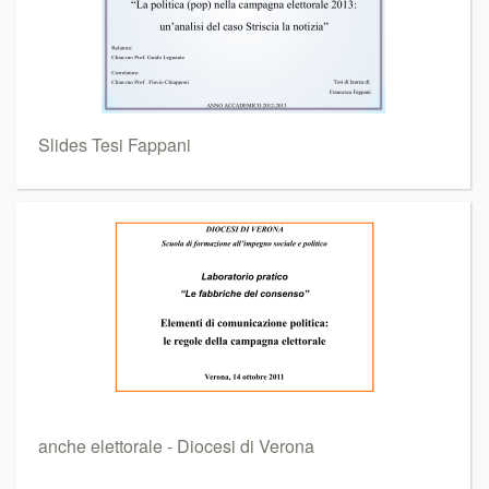
Slides Tesi Fappani
anche elettorale - Diocesi di Verona