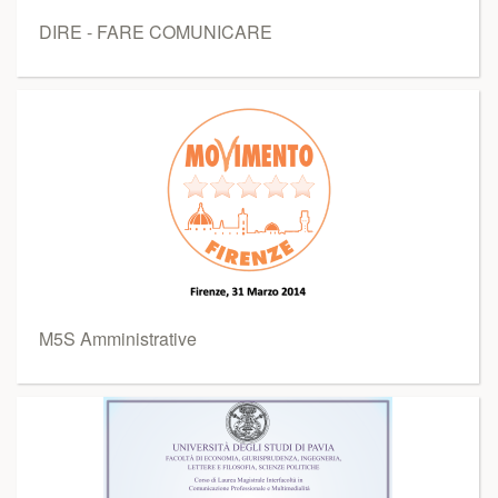
DIRE - FARE COMUNICARE
M5S Amministrative