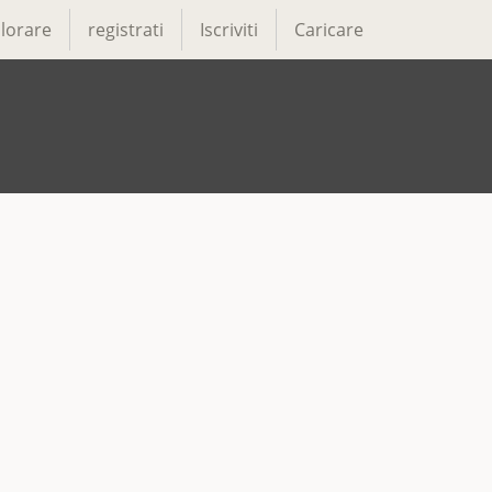
lorare
registrati
Iscriviti
Caricare