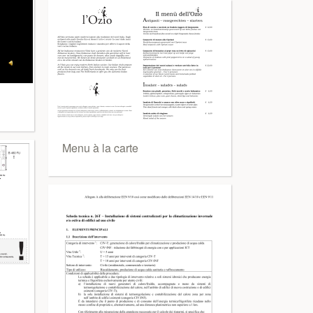
Menu à la carte