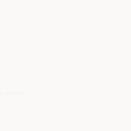
e politie)
