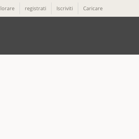
lorare
registrati
Iscriviti
Caricare