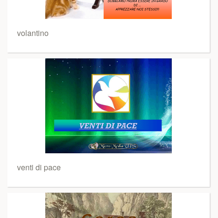
volantino
venti di pace