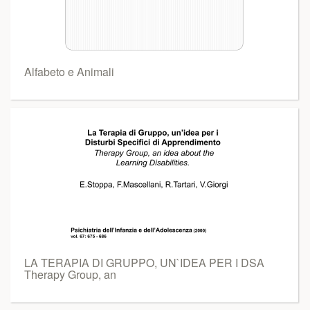
Alfabeto e Animali
LA TERAPIA DI GRUPPO, UN`IDEA PER I DSA
Therapy Group, an