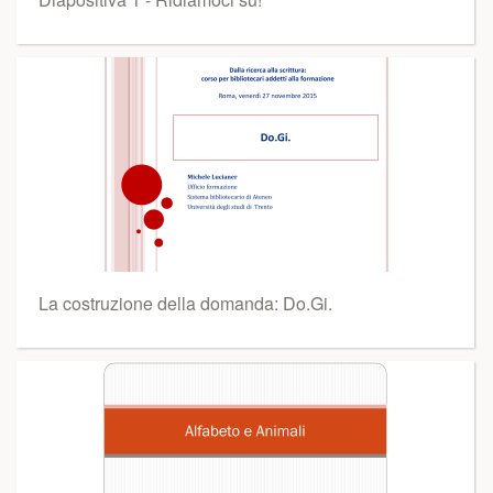
La costruzione della domanda: Do.Gi.