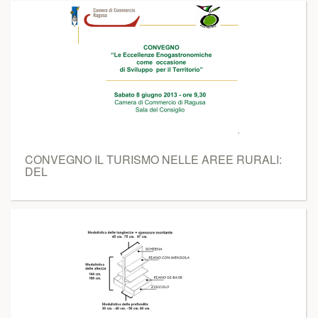
CONVEGNO IL TURISMO NELLE AREE RURALI:
DEL