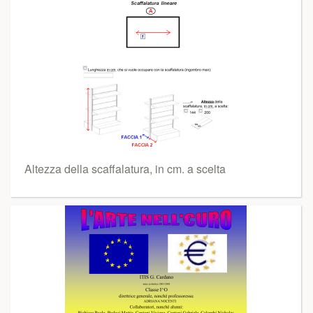
Altezza della scaffalatura, in cm. a scelta