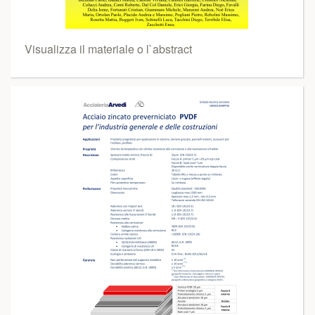
Visualizza il materiale o l`abstract