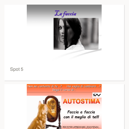
Spot 5