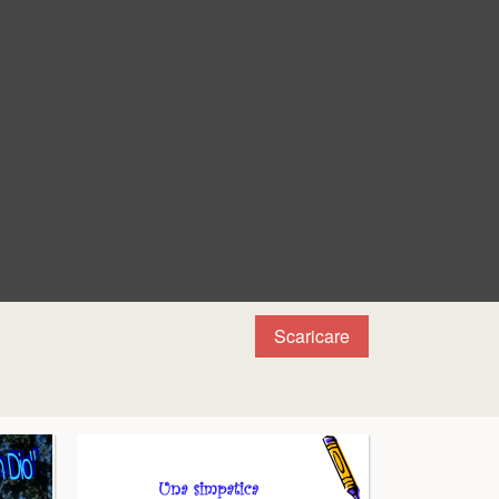
Scaricare