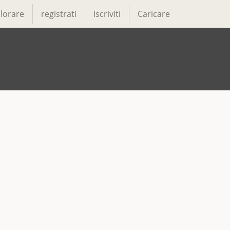
lorare
registrati
Iscriviti
Caricare