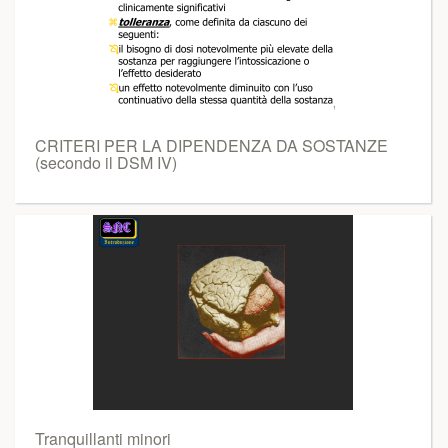
CRITERI PER LA DIPENDENZA DA SOSTANZE
(secondo il DSM IV)
Tranquillanti minori