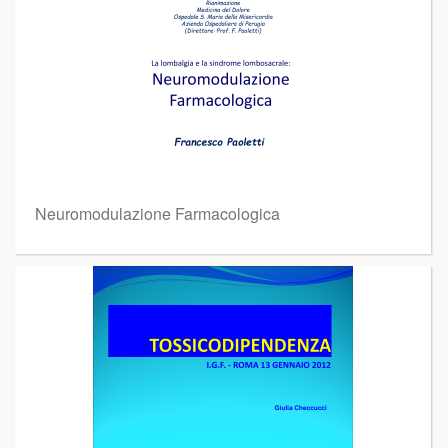
Neuromodulazione Farmacologica