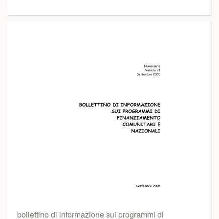
bollettino di informazione sui programmi di