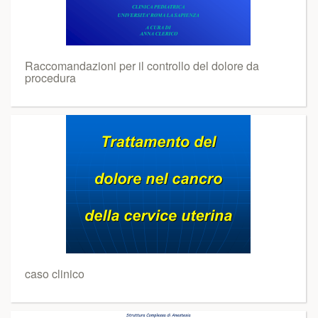
Raccomandazioni per il controllo del dolore da
procedura
caso clinico