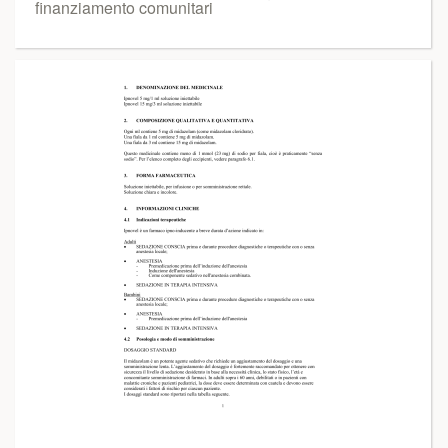
finanziamento comunitari