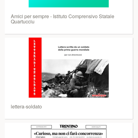
Amici per sempre - Istituto Comprensivo Statale
Quartucciu
lettera-soldato