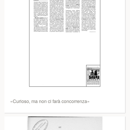
«Curioso, ma non ci farà concorrenza»