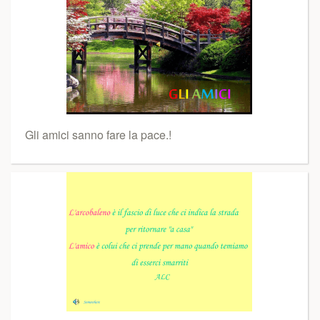
Gli amici sanno fare la pace.!