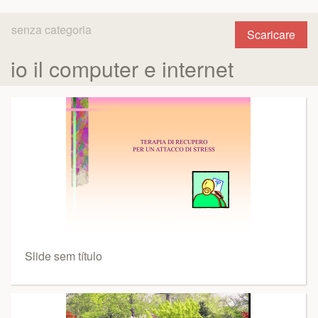
senza categoria
Scaricare
io il computer e internet
Slide sem título