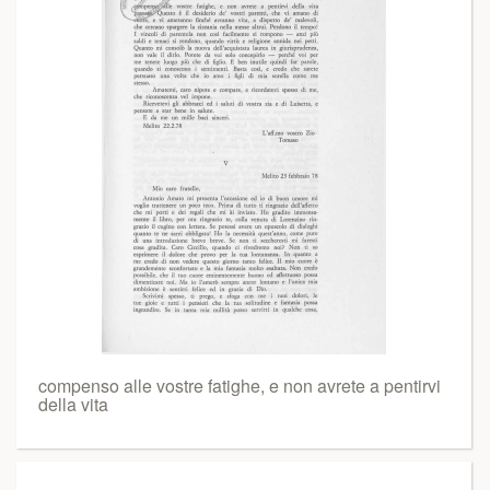
compenso alle vostre fatighe, e non avrete a pentirvi
della vita