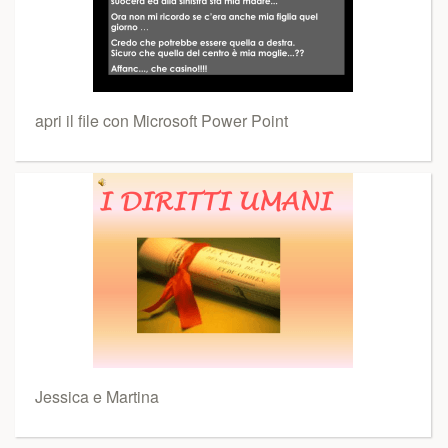
apri il file con Microsoft Power Point
Jessica e Martina