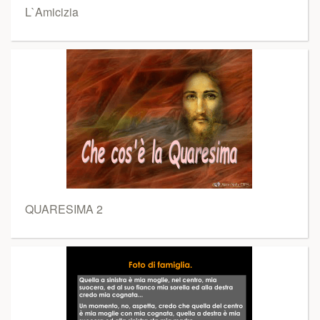
L`Amicizia
QUARESIMA 2