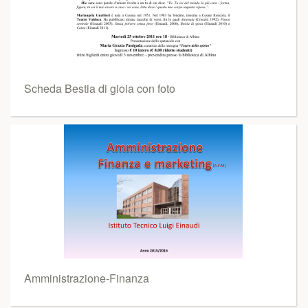
Scheda Bestia di gioia con foto
Amministrazione-Finanza