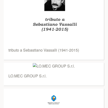
tributo a Sebastiano Vassalli (1941-2015)
LO.MEC GROUP S.r.l.