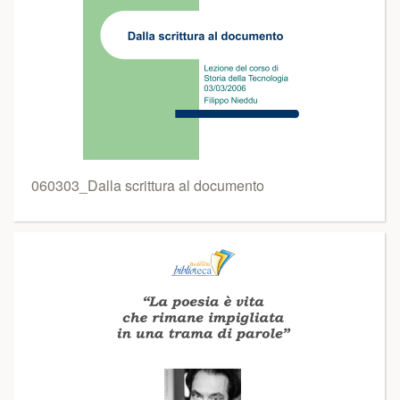
060303_Dalla scrittura al documento