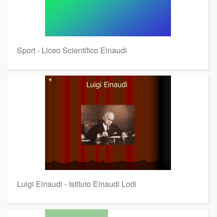
Sport - Liceo Scientifico Einaudi
Luigi Einaudi - Istituto Einaudi Lodi