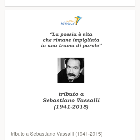
tributo a Sebastiano Vassalli (1941-2015)