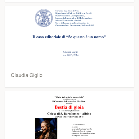
Claudia Giglio