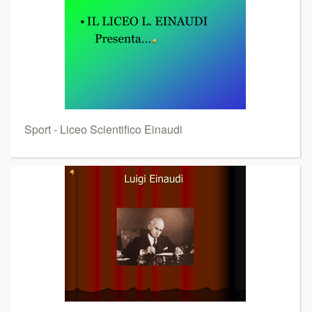
Sport - Liceo Scientifico Einaudi