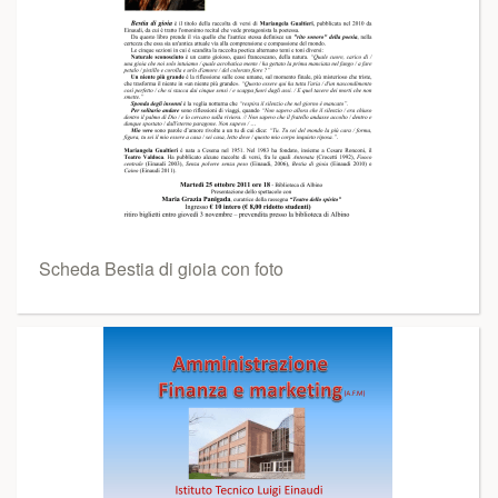
Scheda Bestia di gioia con foto