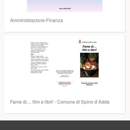
Amministrazione-Finanza
Fame di… film e libri! - Comune di Spino d`Adda