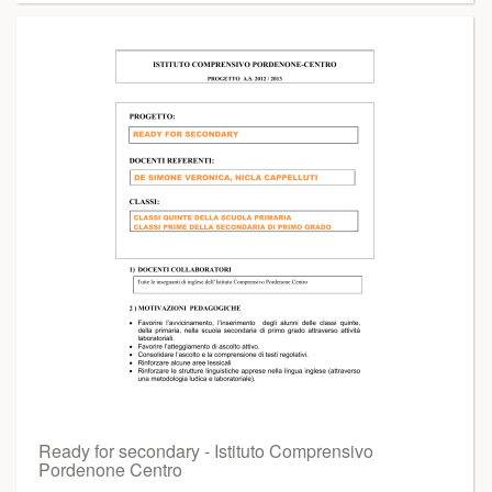
Ready for secondary - Istituto Comprensivo
Pordenone Centro