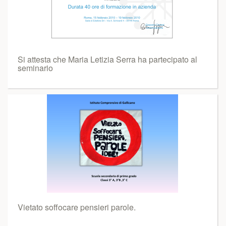
Si attesta che Maria Letizia Serra ha partecipato al
seminario
Vietato soffocare pensieri parole.