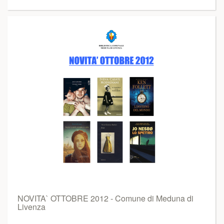
NOVITA` OTTOBRE 2012 - Comune di Meduna di
Livenza