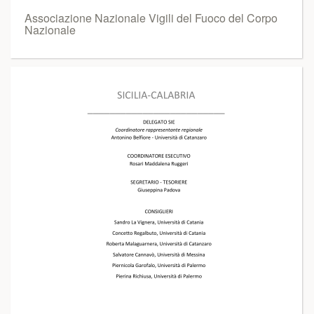
Associazione Nazionale Vigili del Fuoco del Corpo
Nazionale