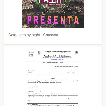
Catanzaro by night - Cassano