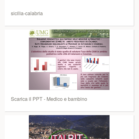
sicilia-calabria
Scarica il PPT - Medico e bambino