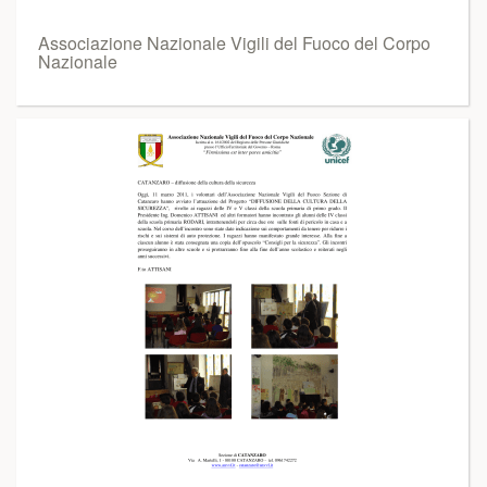
Associazione Nazionale Vigili del Fuoco del Corpo
Nazionale