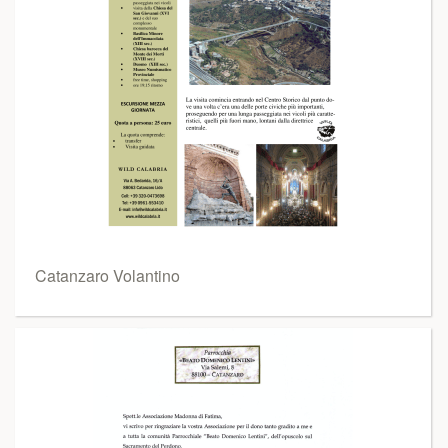
Catanzaro Volantino