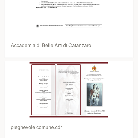
Accademia di Belle Arti di Catanzaro
pieghevole comune.cdr