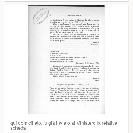
qui domiciliato, fu già inviato al Ministero la relativa
scheda