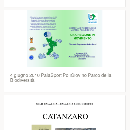
4 giugno 2010 PalaSport PoliGiovino Parco della
Biodiversità