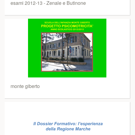
esami 2012-13 - Zenale e Butinone
monte giberto