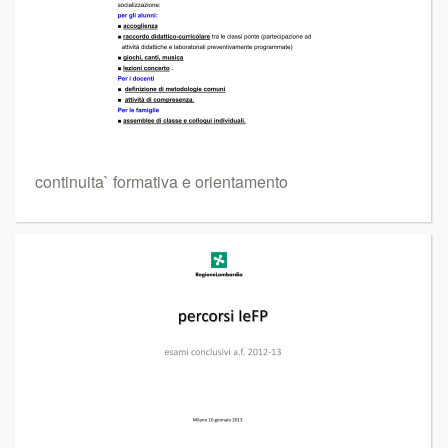
continuita` formativa e orientamento