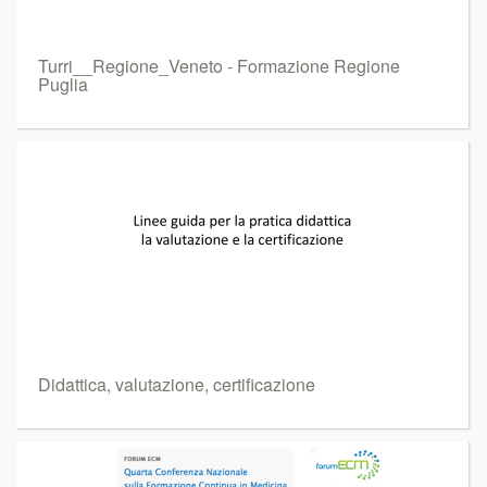
Turri__Regione_Veneto - Formazione Regione
Puglia
Didattica, valutazione, certificazione