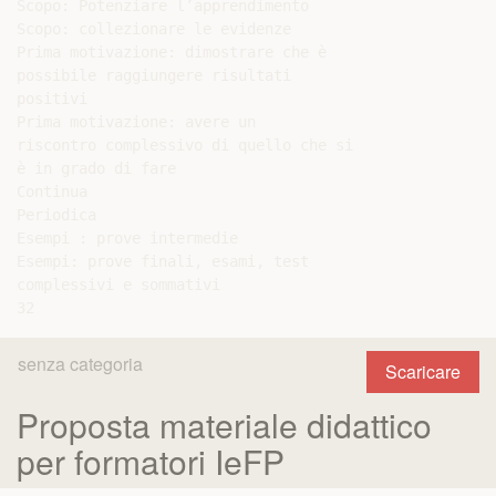
senza categoria
Scaricare
Proposta materiale didattico
per formatori IeFP