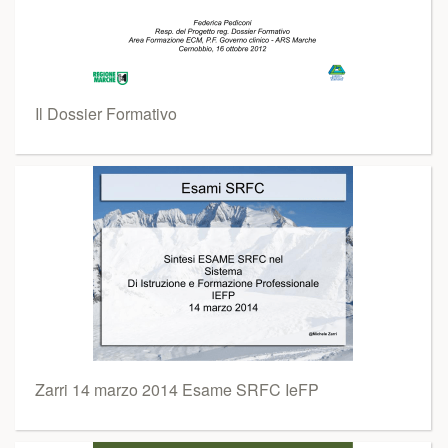
Il Dossier Formativo
Zarri 14 marzo 2014 Esame SRFC IeFP