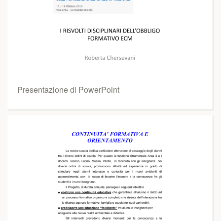
Presentazione di PowerPoint