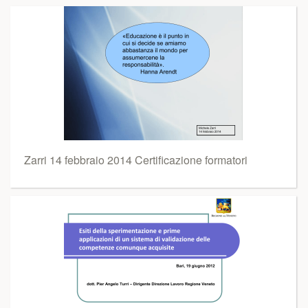
Zarri 14 febbraio 2014 Certificazione formatori