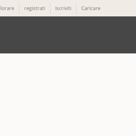
lorare
registrati
Iscriviti
Caricare