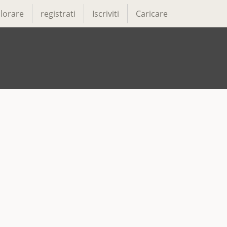
lorare
registrati
Iscriviti
Caricare