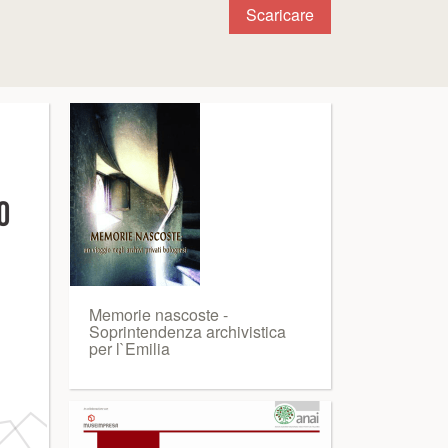
Scaricare
Memorie nascoste -
Soprintendenza archivistica
per l`Emilia