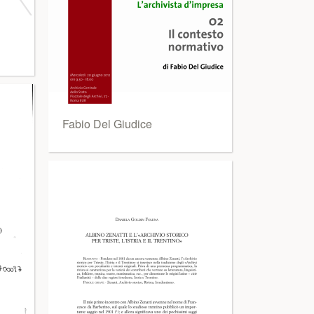
Fabio Del Giudice