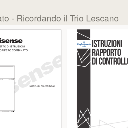
ato - Ricordando il Trio Lescano