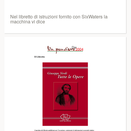
Nel libretto di istruzioni fornito con SixWaters la
macchina vi dice