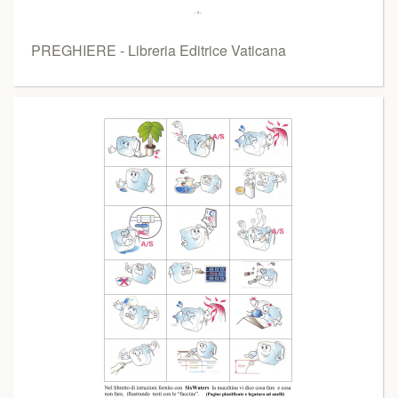
PREGHIERE - Libreria Editrice Vaticana