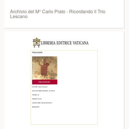
Archivio del M° Carlo Prato - Ricordando il Trio
Lescano