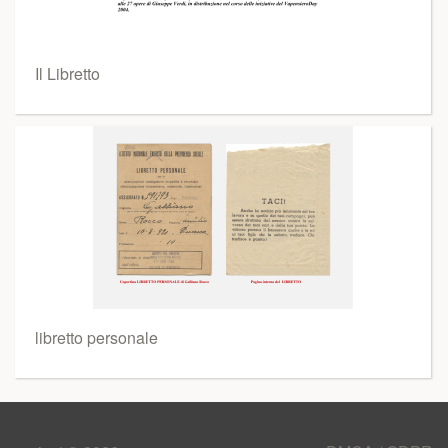
Il Libretto
libretto personale