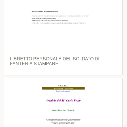
LIBRETTO PERSONALE DEL SOLDATO DI
FANTERIA STAMPARE