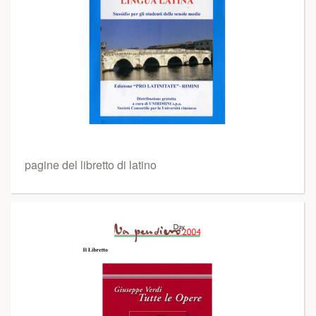
pagine del libretto di latino