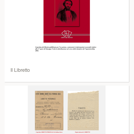
Il Libretto