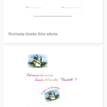
Richiesta libretto Altre attivita