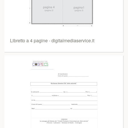
Libretto a 4 pagine - digitalmediaservice.it