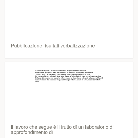
Pubblicazione risultati verbalizzazione
Il lavoro che segue è il frutto di un laboratorio di
approfondimento di