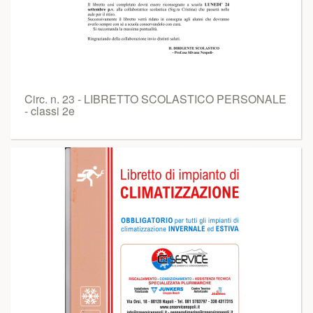
Circ. n. 23 - LIBRETTO SCOLASTICO PERSONALE
- classi 2e