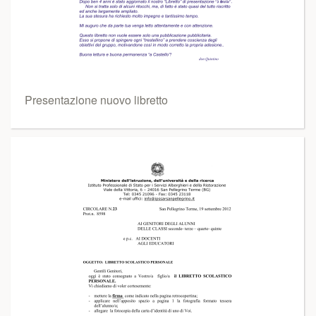
Presentazione nuovo libretto