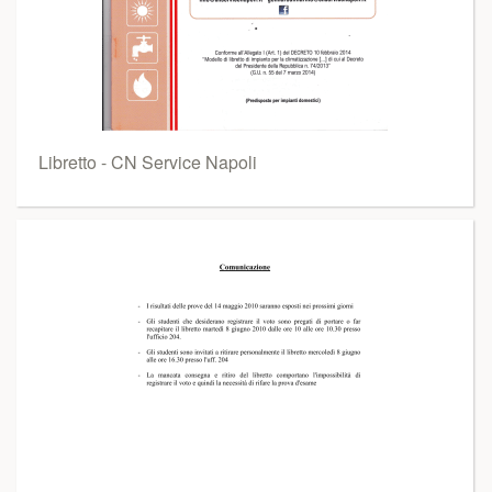
Libretto - CN Service Napoli