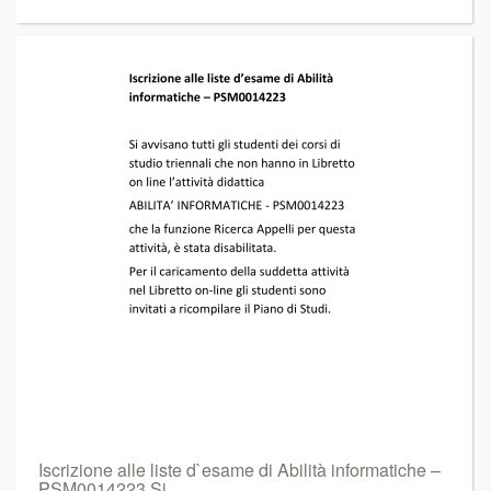
Iscrizione alle liste d`esame di Abilità informatiche –
PSM0014223 Si