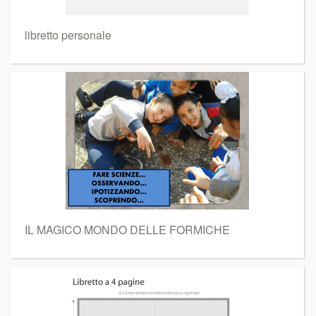
libretto personale
IL MAGICO MONDO DELLE FORMICHE