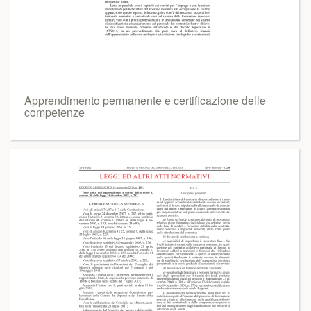
Apprendimento permanente e certificazione delle
competenze