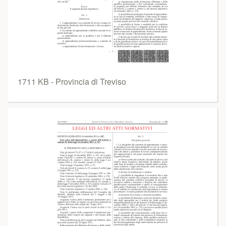
1711 KB - Provincia di Treviso