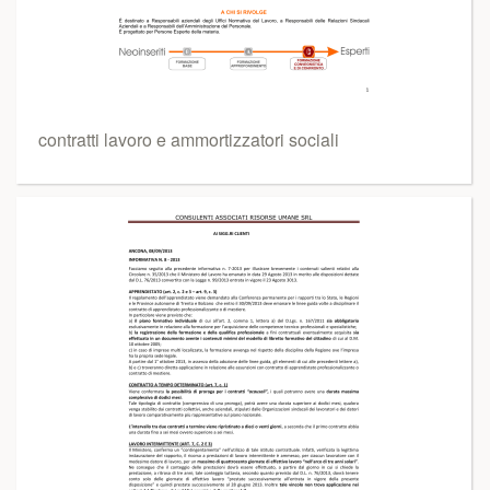
contratti lavoro e ammortizzatori sociali