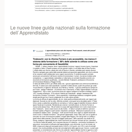
Le nuove linee guida nazionali sulla formazione
dell`Apprendistato