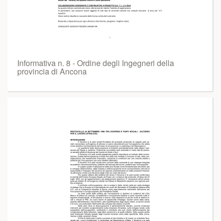
Informativa n. 8 - Ordine degli Ingegneri della
provincia di Ancona