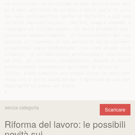
senza categoria
Scaricare
Riforma del lavoro: le possibili
novità sui