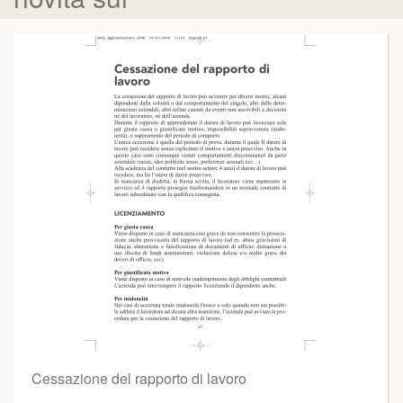
Cessazione del rapporto di lavoro