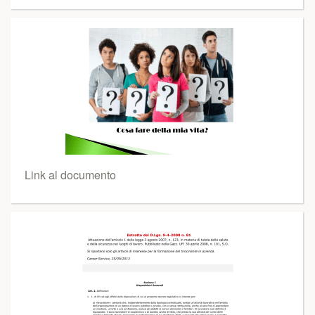
Link al documento