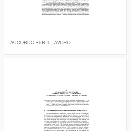
ACCORDO PER IL LAVORO