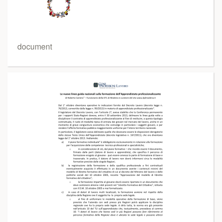
document