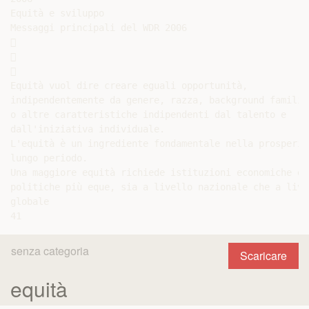
senza categoria
Scaricare
equità