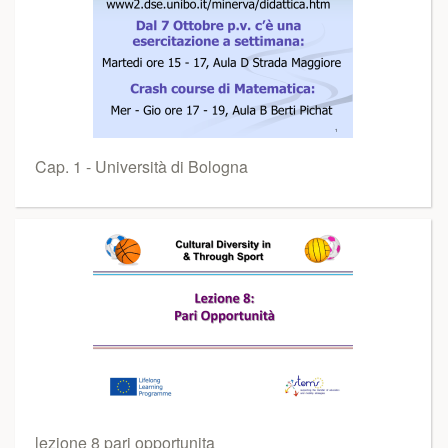
Cap. 1 - Università di Bologna
lezione 8 pari opportunita