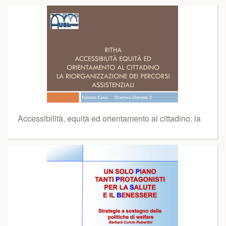
Accessibilità, equità ed orientamento al cittadino: la