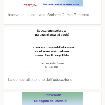
Intervento illustrativo di Barbara Curcio Rubertini
La democratizzazione dell`educazione