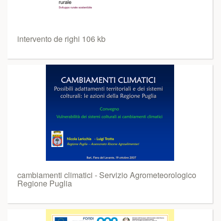
intervento de righi 106 kb
cambiamenti climatici - Servizio Agrometeorologico
Regione Puglia