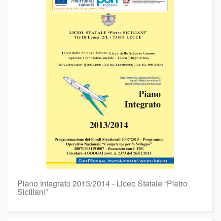
Piano Integrato 2013/2014 - Liceo Statale “Pietro
Siciliani”