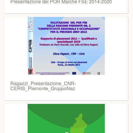
Presentazione del POR Marche FSE 2014-2020
Ragazzi_Presentazione_CNR-
CERIS_Piemonte_GruppoNaz