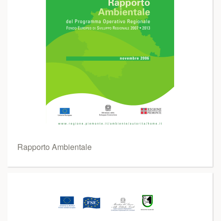
Rapporto Ambientale