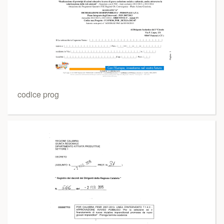
codice prog