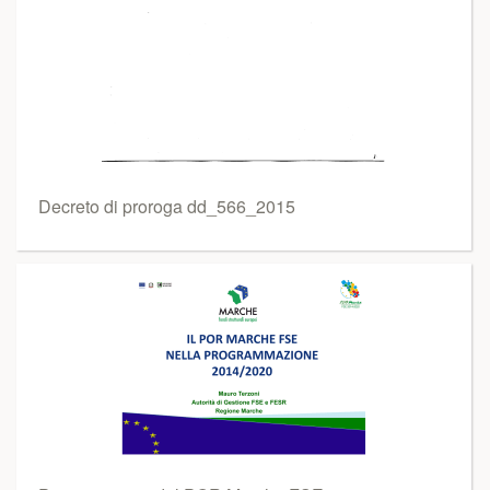
Decreto di proroga dd_566_2015