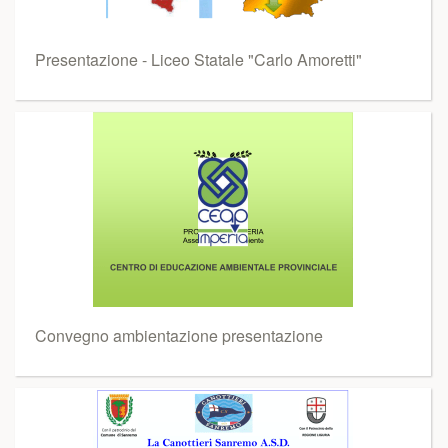
Presentazione - Liceo Statale "Carlo Amoretti"
Convegno ambientazione presentazione