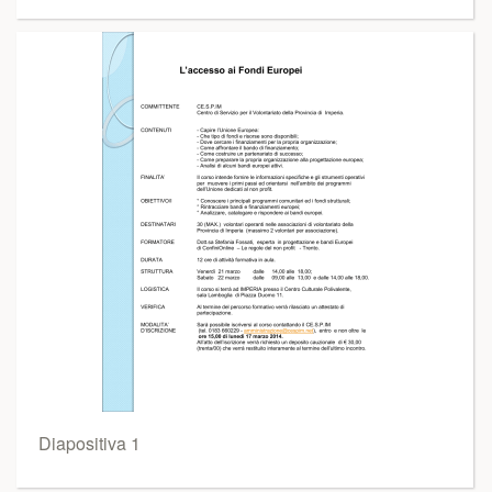
Diapositiva 1