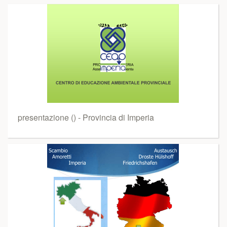
presentazione () - Provincia di Imperia