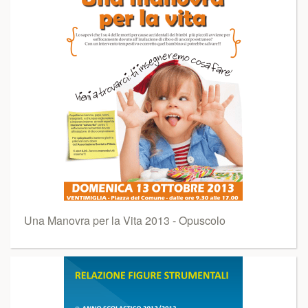
Una Manovra per la Vita 2013 - Opuscolo