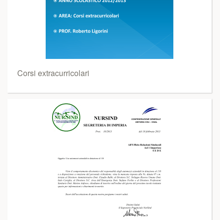
Corsi extracurricolari