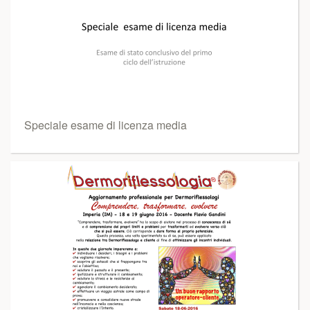
Speciale esame di licenza media