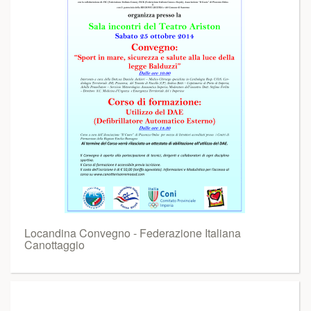
Locandina Convegno - Federazione Italiana
Canottaggio