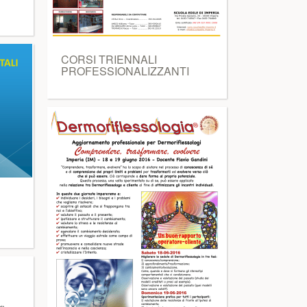
CORSI TRIENNALI
PROFESSIONALIZZANTI