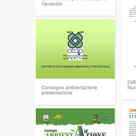
Opuscolo
DIR
Convegno ambientazione
Nur
presentazione