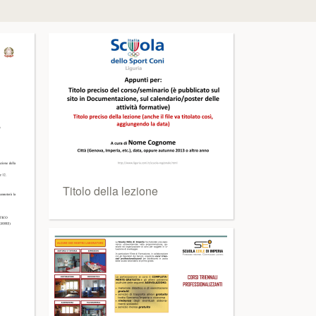
Titolo della lezione