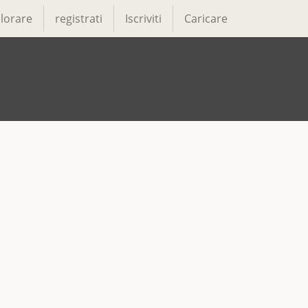
lorare
registrati
Iscriviti
Caricare