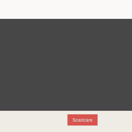
Scaricare