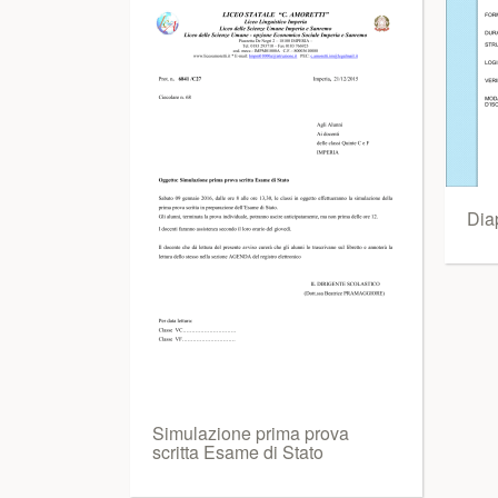
Dia
Simulazione prima prova
scritta Esame di Stato