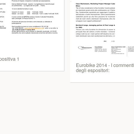
positiva 1
Eurobike 2014 - I commenti
degli espositori: