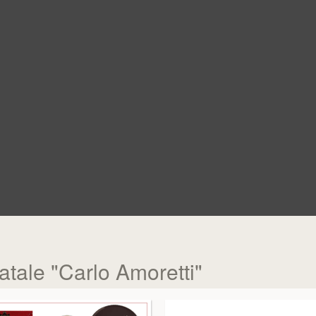
atale "Carlo Amoretti"