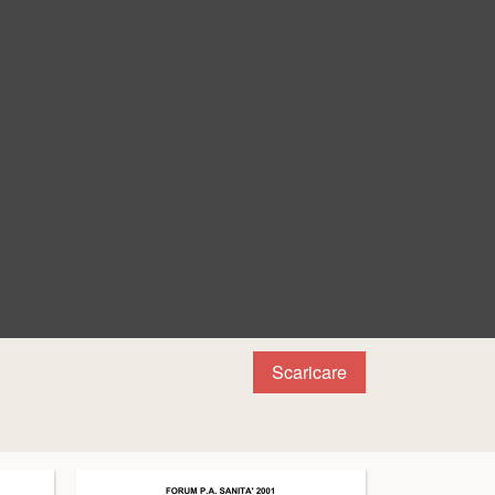
Scaricare