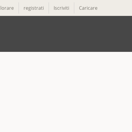
lorare
registrati
Iscriviti
Caricare