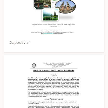
Diapositiva 1