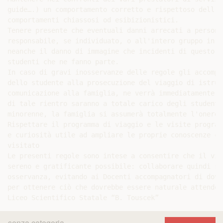
senza categoria