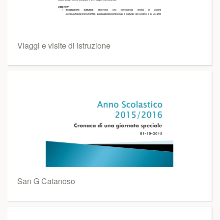
Viaggi e visite di istruzione
San G Catanoso