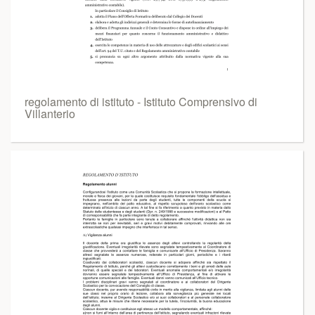
regolamento di istituto - Istituto Comprensivo di
Villanterio