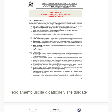
Regolamento uscite didattiche visite guidate