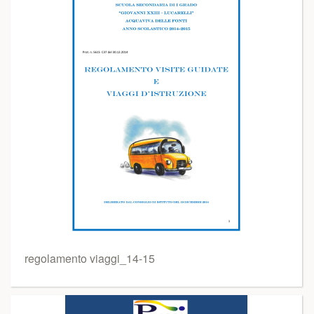
regolamento viaggi_14-15