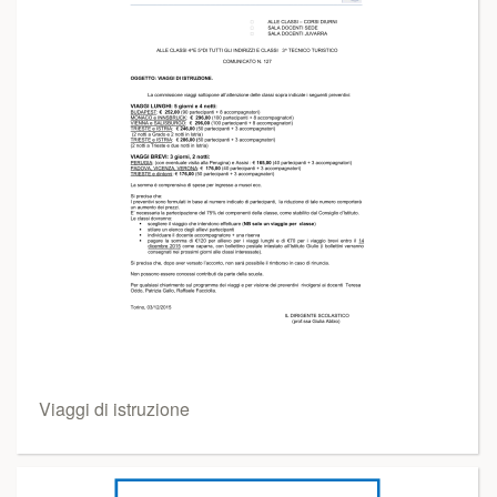
Viaggi di istruzione