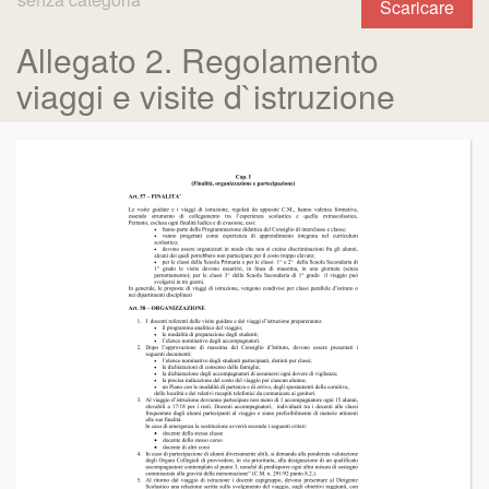
Scaricare
Allegato 2. Regolamento
viaggi e visite d`istruzione