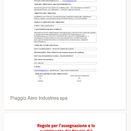
Piaggio Aero Industries spa