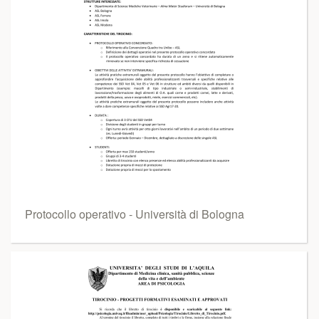
Protocollo operativo - Università di Bologna