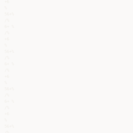
+6

%

56+%

/%

6+ %

/%

+6

%

56+%

/%

6+ %

/%

+6

%

56+%

/%

6+ %

/%

+6

%

56+%

/%
