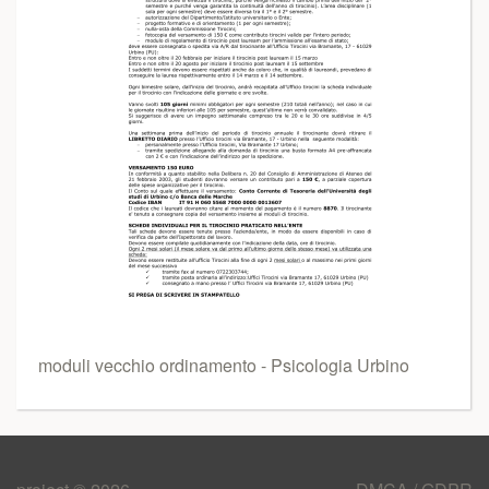
moduli vecchio ordinamento - Psicologia Urbino