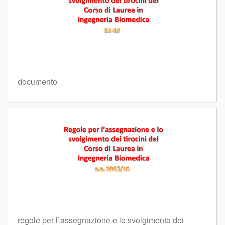
documento
regole per l`assegnazione e lo svolgimento dei