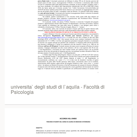
universita` degli studi di l`aquila - Facoltà di
Psicologia