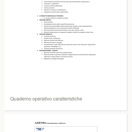
Quaderno operativo caratteristiche