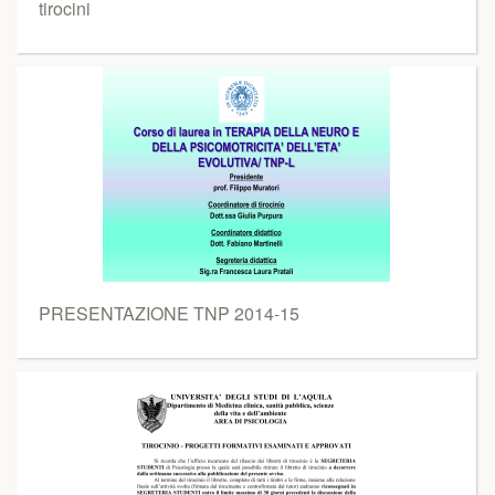
tirocini
PRESENTAZIONE TNP 2014-15