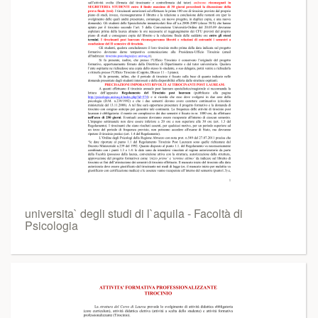
universita` degli studi di l`aquila - Facoltà di
Psicologia