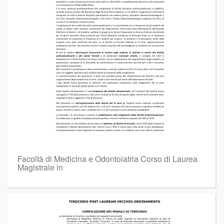
Facoltà di Medicina e Odontoiatria Corso di Laurea
Magistrale in