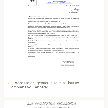
31. Accesso dei genitori a scuola - Istituto
Comprensivo Kennedy