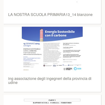
LA NOSTRA SCUOLA PRIMARIA13_14 bianzone
ing associazione degli ingegneri della provincia di
udine