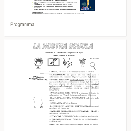
Programma