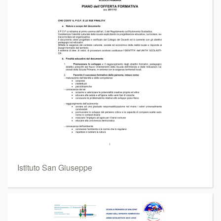
Istituto San Giuseppe