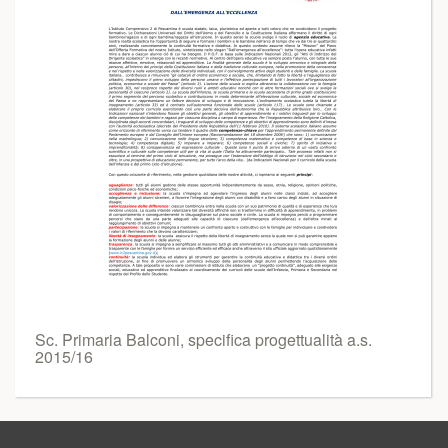
Sc. Primaria Balconi, specifica progettualità a.s.
2015/16