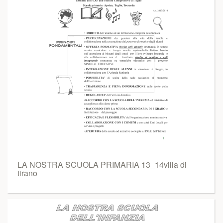
LA NOSTRA SCUOLA PRIMARIA 13_14villa di
tirano