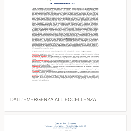
DALL`EMERGENZA ALL`ECCELLENZA