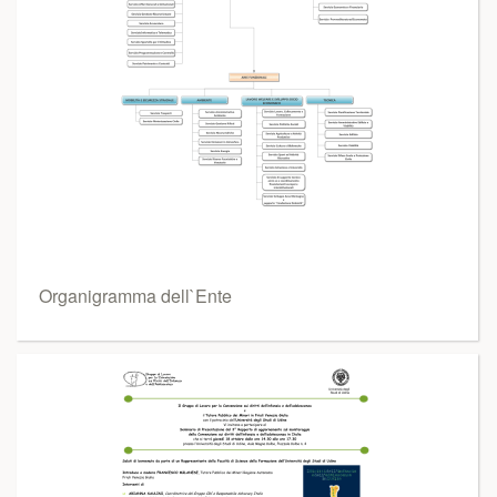
Organigramma dell`Ente