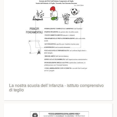
La nostra scuola dell`infanzia - istituto comprensivo
di teglio