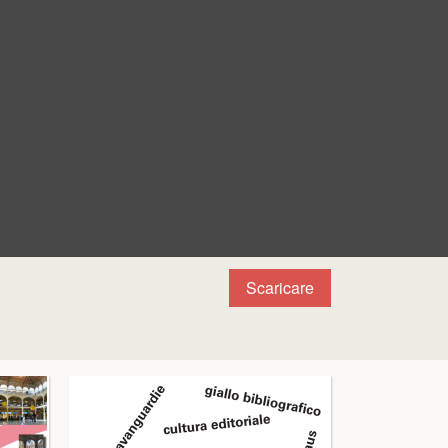
Scaricare