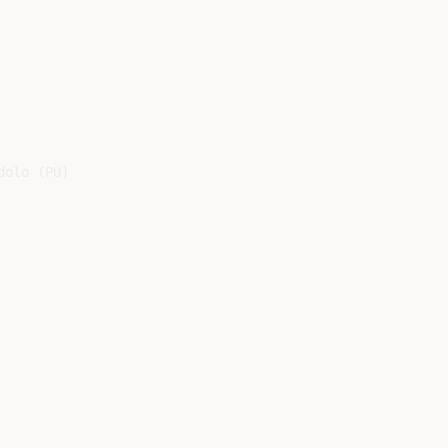
olo (PU)
