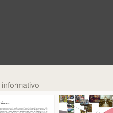
t informativo