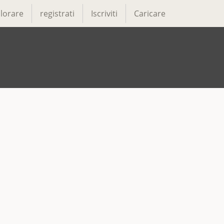
lorare
registrati
Iscriviti
Caricare