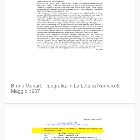
Bruno Munari, Tipografia, in La Lettura Numero 5,
Maggio 1937