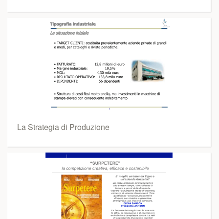
La Strategia di Produzione