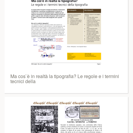
Ma cos`è in realtà la tipografia? Le regole e i termini
tecnici della