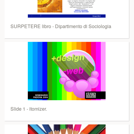
SURPETERE libro - Dipartimento di Sociologia
Slide 1 - itomizer.