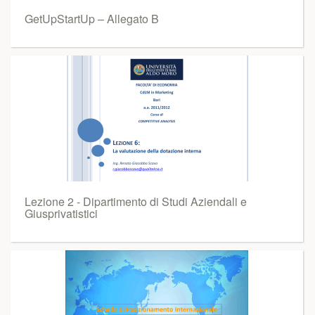
GetUpStartUp – Allegato B
Lezione 2 - Dipartimento di Studi Aziendali e
Giusprivatistici