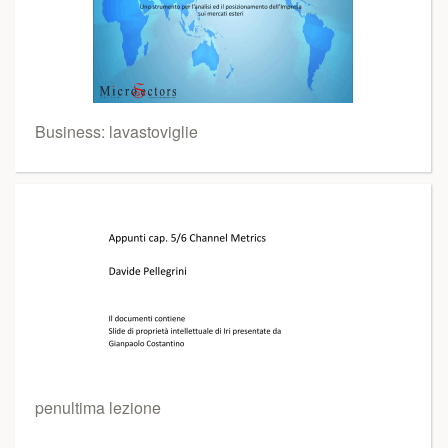
Business: lavastoviglie
penultima lezione