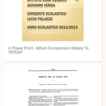
in Power Point - Istituto Comprensivo Statale "G.
VERGA"