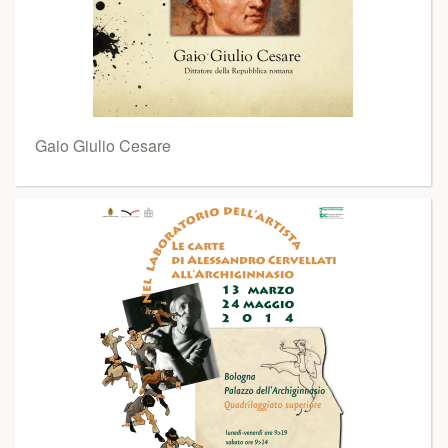
Gaio Giulio Cesare