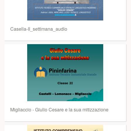
Casella-II_settimana_audio
Migliaccio - Giulio Cesare e la sua mitizzazione