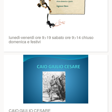
lunedì-venerdì ore 9>19 sabato ore 9>14 chiuso
domenica e festivi
CAIO GIULIO CESARE