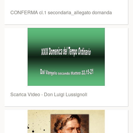
CONFERMA cl.1 secondaria_allegato domanda
Scarica Video - Don Luigi Lussignoli