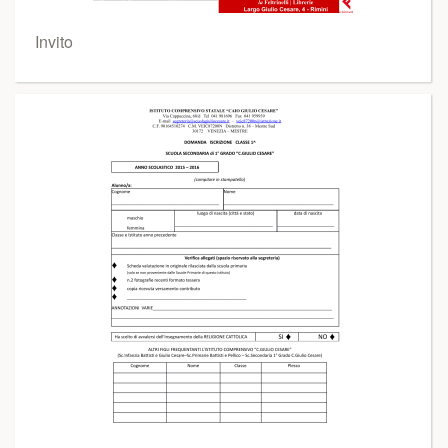
Invito