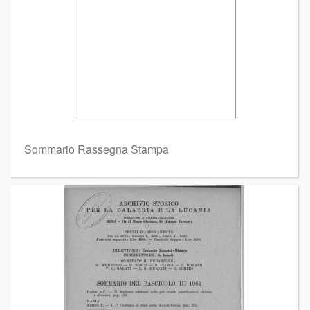
Sommario Rassegna Stampa