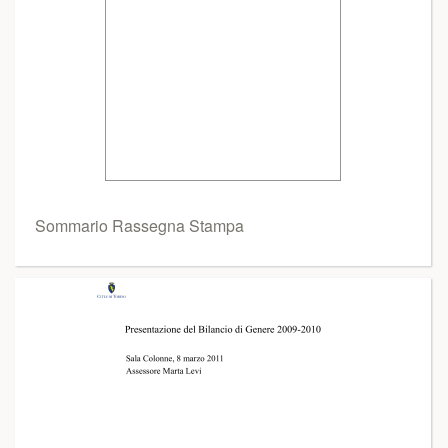
Sommario Rassegna Stampa