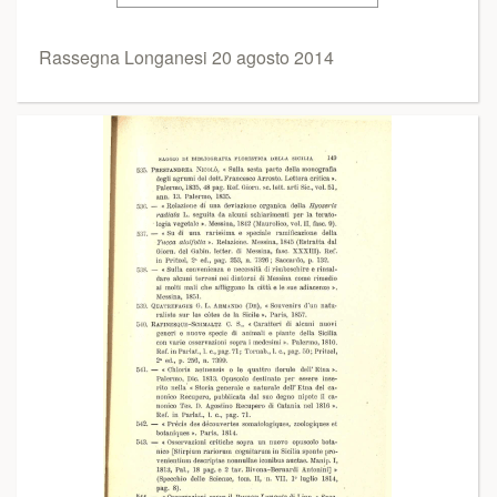
Rassegna Longanesi 20 agosto 2014