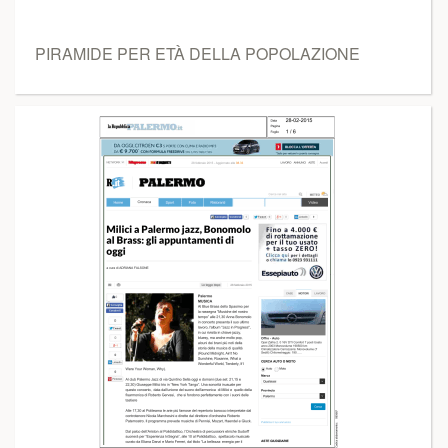
PIRAMIDE PER ETÀ DELLA POPOLAZIONE