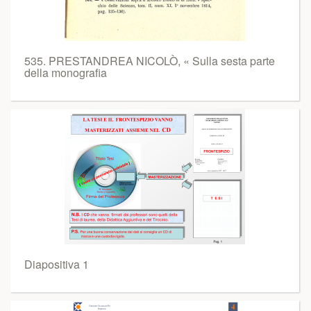
535. PRESTANDREA NICOLÒ, « Sulla sesta parte
della monografia
Diapositiva 1