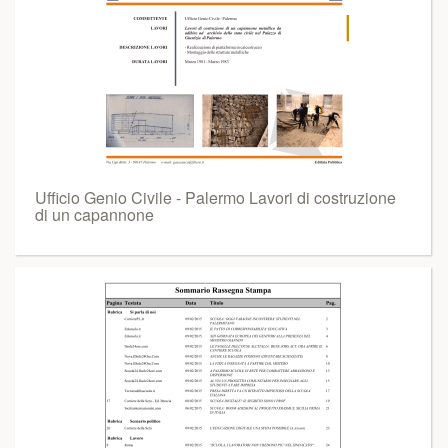
Ufficio Genio Civile - Palermo Lavori di costruzione
di un capannone