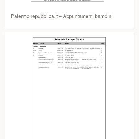
Palermo.repubblica.it – Appuntamenti bambini