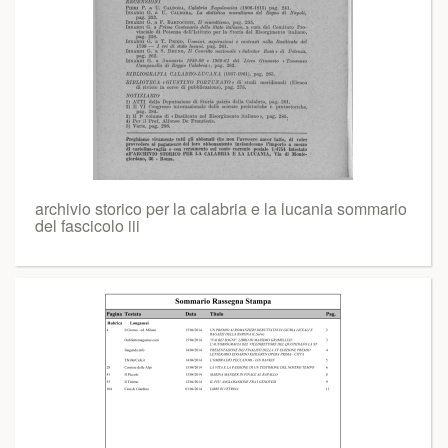
archivio storico per la calabria e la lucania sommario
del fascicolo iii