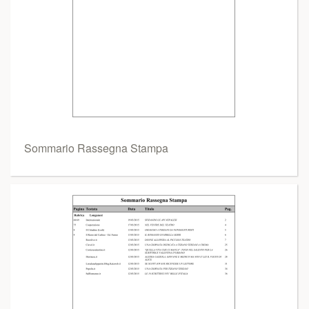
Sommario Rassegna Stampa