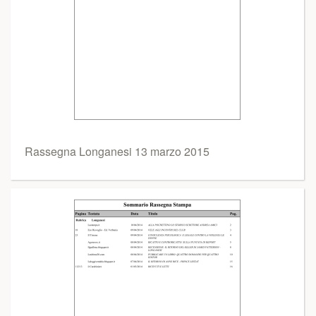
Rassegna Longanesi 13 marzo 2015