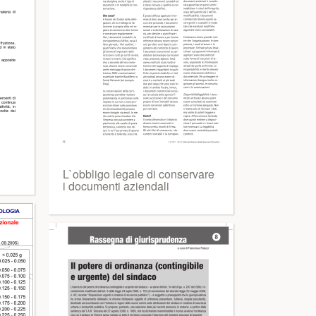
L`obbligo legale di conservare
i documenti aziendali