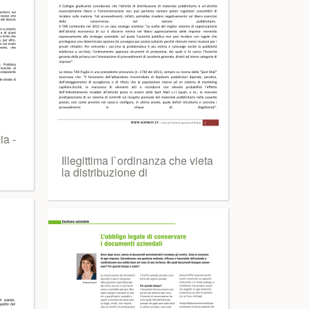
ia -
Illegittima l`ordinanza che vieta
la distribuzione di