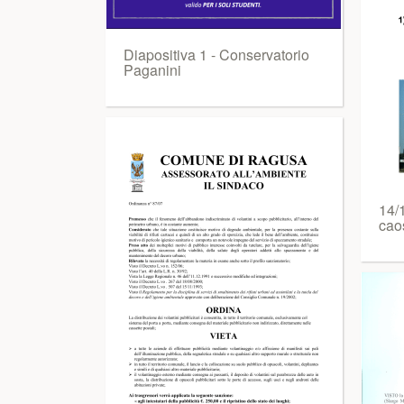
Diapositiva 1 - Conservatorio
Paganini
14/1
cao