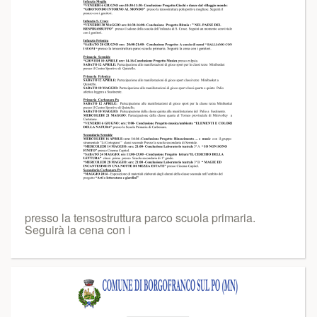
presso la tensostruttura parco scuola primaria.
Seguirà la cena con i