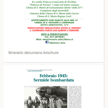
Itinerario decumano brochure