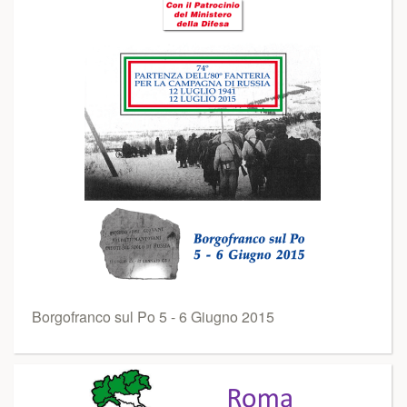
Borgofranco sul Po 5 - 6 Giugno 2015