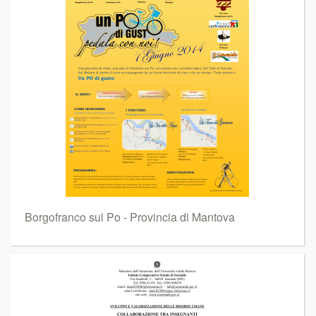
Borgofranco sul Po - Provincia di Mantova