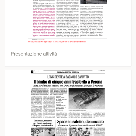
Presentazione attività