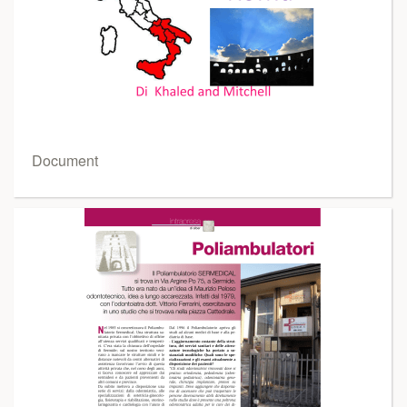
Document