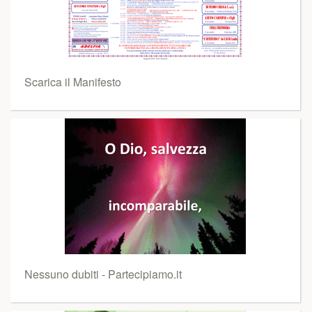
Scarica il Manifesto
Nessuno dubiti - Partecipiamo.it