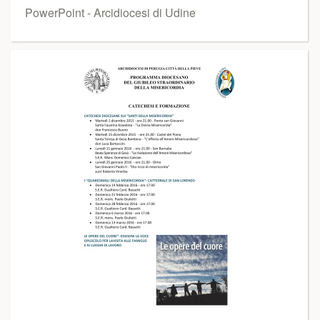
PowerPoint - Arcidiocesi di Udine