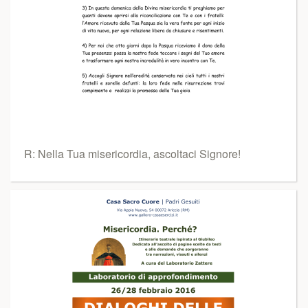
R: Nella Tua misericordia, ascoltaci Signore!