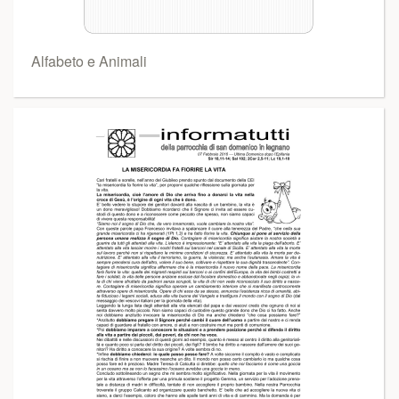
Alfabeto e Animali