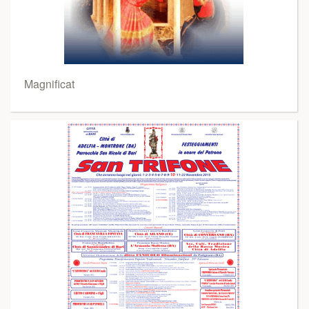
Magnificat