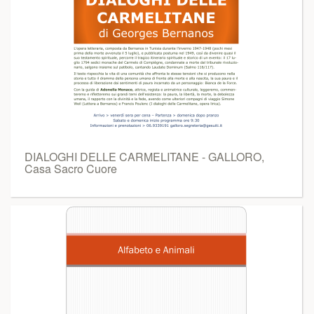
DIALOGHI DELLE CARMELITANE - GALLORO,
Casa Sacro Cuore