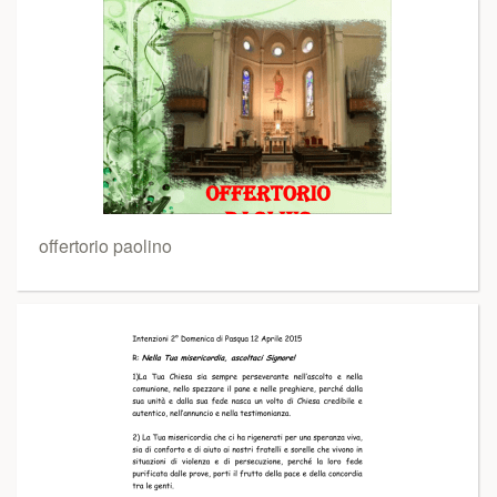
offertorio paolino