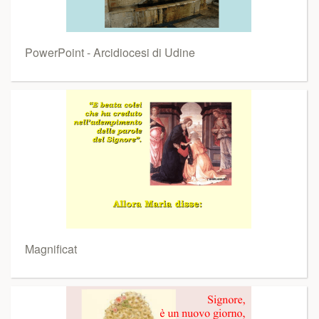
PowerPoint - Arcidiocesi di Udine
Magnificat