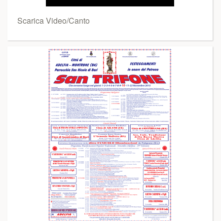
Scarica Video/Canto