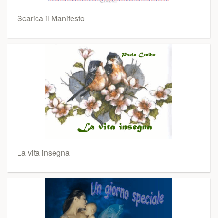
Scarica il Manifesto
La vita insegna