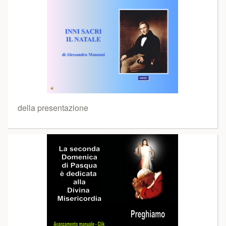
della presentazione