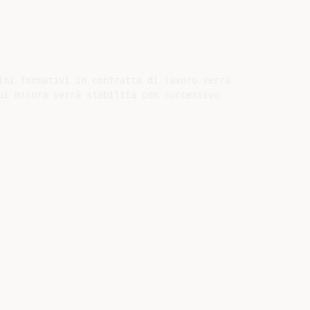
ini formativi in contratto di lavoro verrà

ui misura verrà stabilita con successivo
