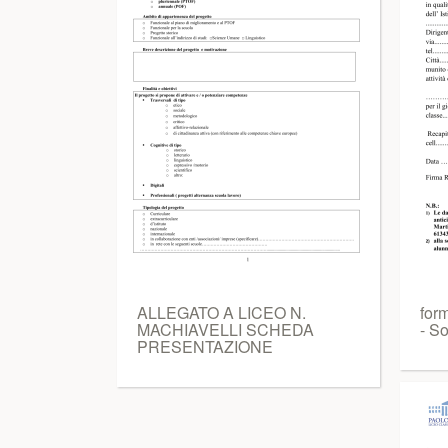
ALLEGATO A LICEO N.
for
MACHIAVELLI SCHEDA
- So
PRESENTAZIONE