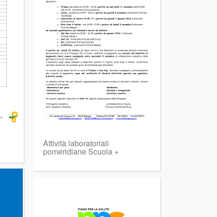
Attività laboratoriali
pomeridiane Scuola +