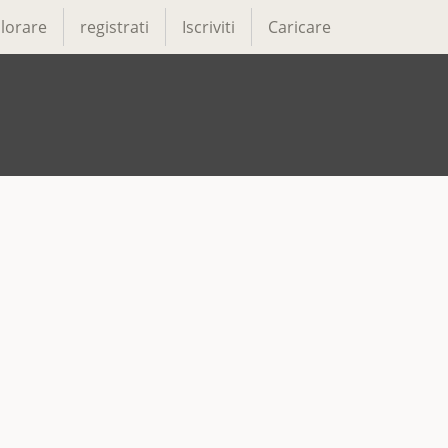
lorare
registrati
Iscriviti
Caricare