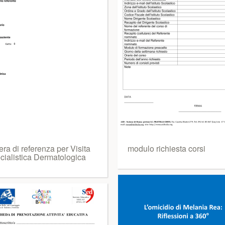
era di referenza per Visita
modulo richiesta corsi
cialistica Dermatologica