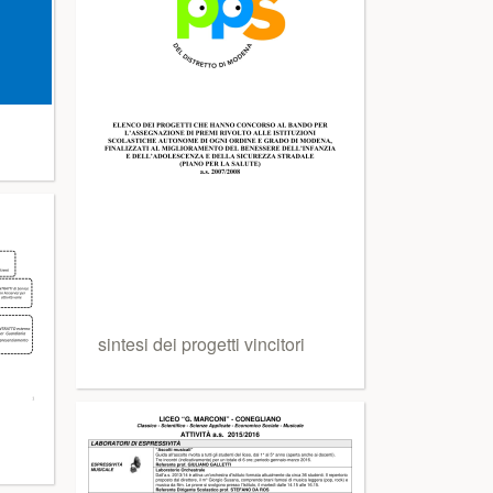
sintesi dei progetti vincitori