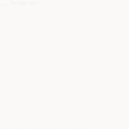
___ Periodo dal
