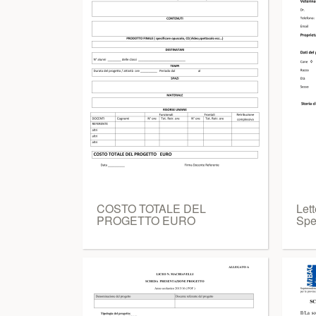
COSTO TOTALE DEL
Lett
PROGETTO EURO
Spe