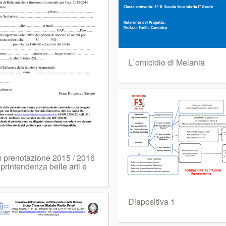
L`omicidio di Melania
m prenotazione 2015 / 2016
printendenza belle arti e
Diapositiva 1