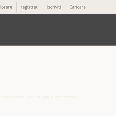
lorare
registrati
Iscriviti
Caricare