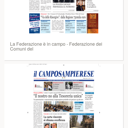
La Federazione è in campo - Federazione dei
Comuni del