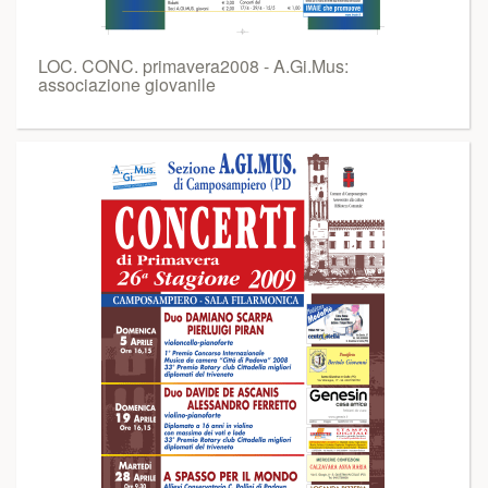
LOC. CONC. primavera2008 - A.Gi.Mus:
associazione giovanile