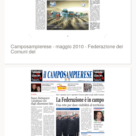
Camposampierese - maggio 2010 - Federazione dei
Comuni del