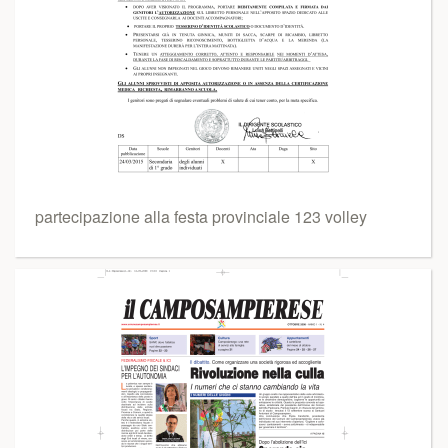
partecipazione alla festa provinciale 123 volley