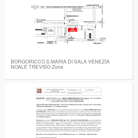
BORGORICCO S.MARIA DI SALA VENEZIA
NOALE TREVISO Zona