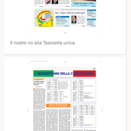
Il nostro no alla Tesoreria unica