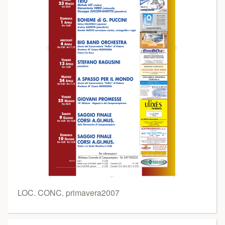
LOC. CONC. primavera2007