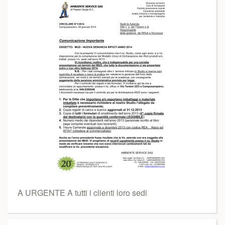
A URGENTE A tutti i clienti loro sedi