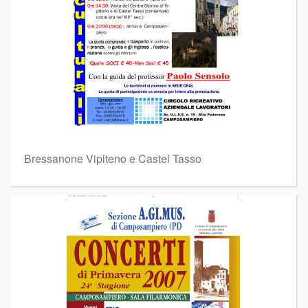
Bressanone Vipiteno e Castel Tasso