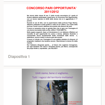
Diapositiva 1