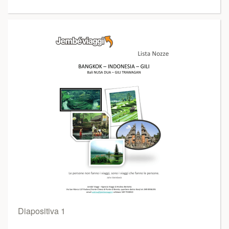
Diapositiva 1