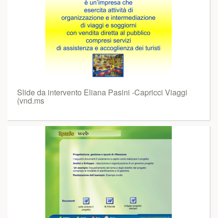
Slide da intervento Eliana Pasini -Capricci Viaggi
(vnd.ms