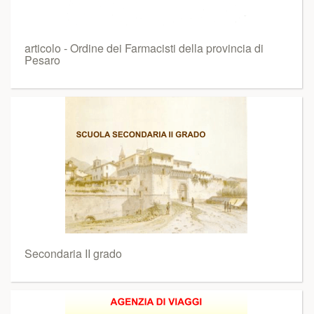
articolo - Ordine dei Farmacisti della provincia di
Pesaro
Secondaria II grado