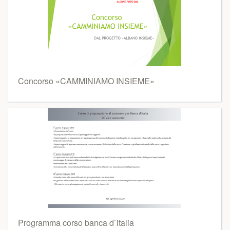
Concorso «CAMMINIAMO INSIEME»
Programma corso banca d`italia