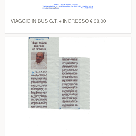
VIAGGIO IN BUS G.T. + INGRESSO € 38,00