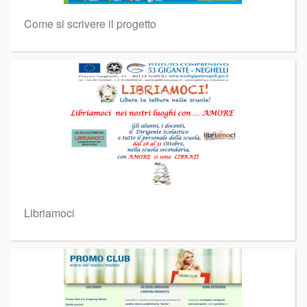
Come si scrivere il progetto
Libriamoci