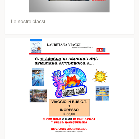
Le nostre classi