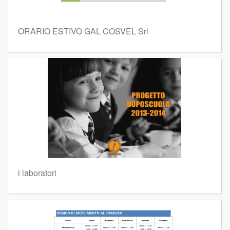
ORARIO ESTIVO GAL COSVEL Srl
i laboratori