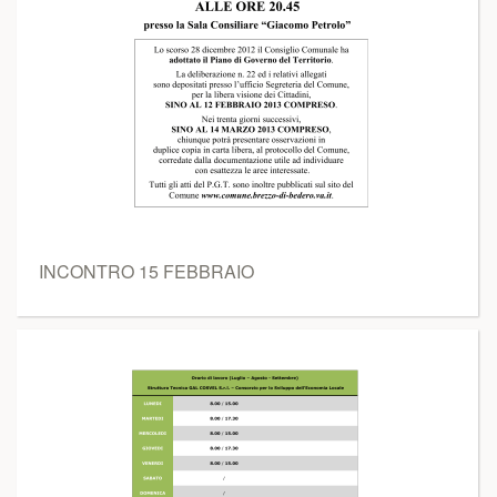
INCONTRO 15 FEBBRAIO