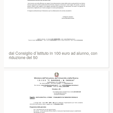
dal Consiglio d`Istituto in 100 euro ad alunno, con
riduzione del 50