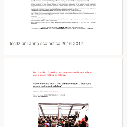
Iscrizioni anno scolastico 2016-2017