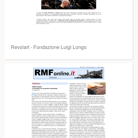
Revolart - Fondazione Luigi Longo