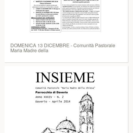
DOMENICA 13 DICEMBRE - Comunità Pastorale
Maria Madre della