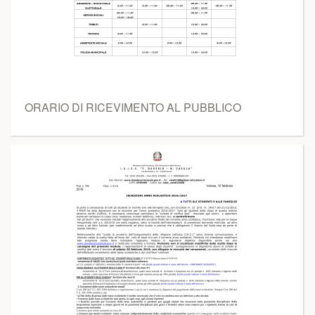
ORARIO DI RICEVIMENTO AL PUBBLICO