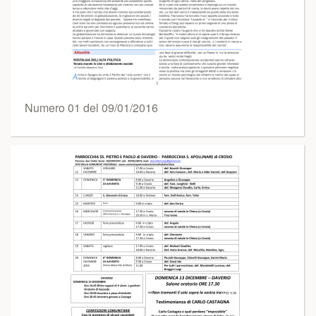
Numero 01 del 09/01/2016