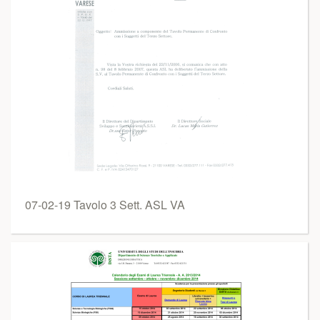
07-02-19 Tavolo 3 Sett. ASL VA