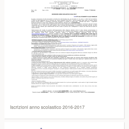
Iscrizioni anno scolastico 2016-2017