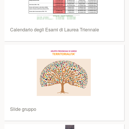
Calendario degli Esami di Laurea Triennale
Slide gruppo