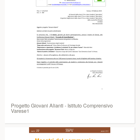
Progetto Giovani Alianti - Istituto Comprensivo
Varese1