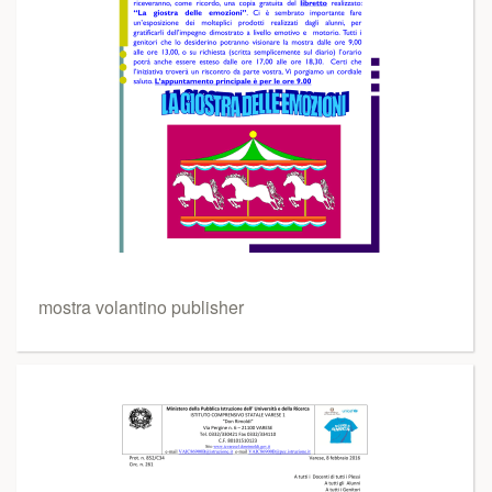
mostra volantino publisher