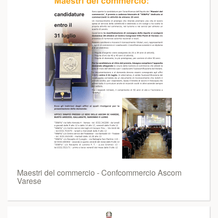
Maestri del commercio - Confcommercio Ascom
Varese