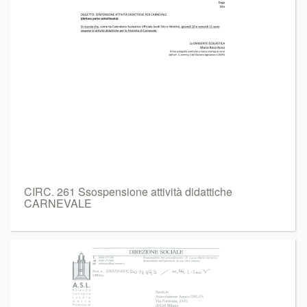
CIRC. 261 Ssospensione attività didattiche
CARNEVALE