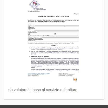
da valutare in base al servizio o fornitura