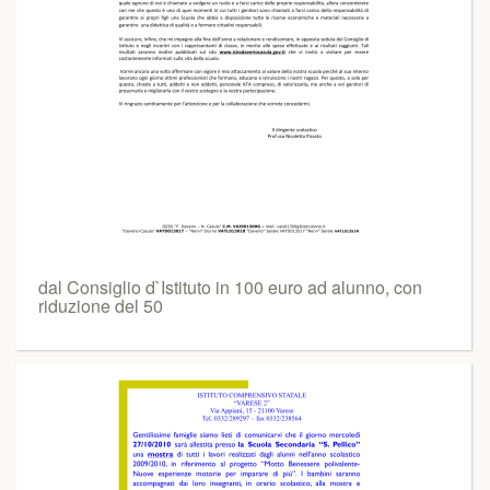
dal Consiglio d`Istituto in 100 euro ad alunno, con
riduzione del 50