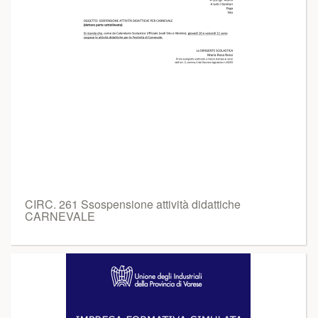
CIRC. 261 Ssospensione attività didattiche
CARNEVALE