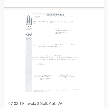
07-02-19 Tavolo 3 Sett. ASL VA