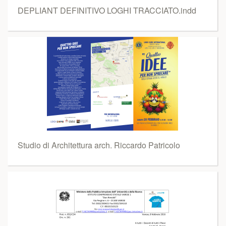
DEPLIANT DEFINITIVO LOGHI TRACCIATO.indd
Studio di Architettura arch. Riccardo Patricolo