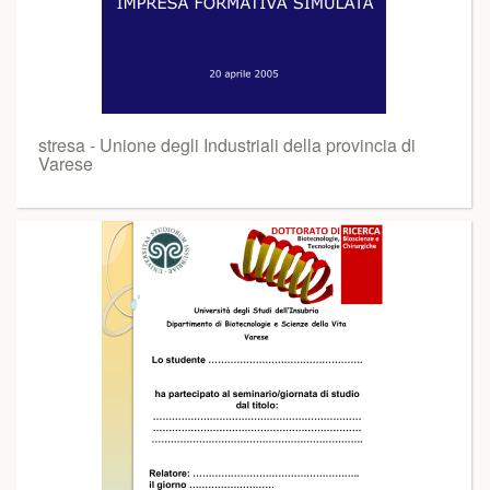
stresa - Unione degli Industriali della provincia di
Varese