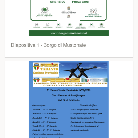
Diapositiva 1 - Borgo di Mustonate