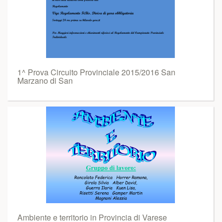
1^ Prova Circuito Provinciale 2015/2016 San
Marzano di San
Ambiente e territorio in Provincia di Varese