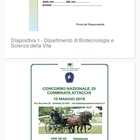
Diapositiva 1 - Dipartimento di Biotecnologie e
Scienze della Vita