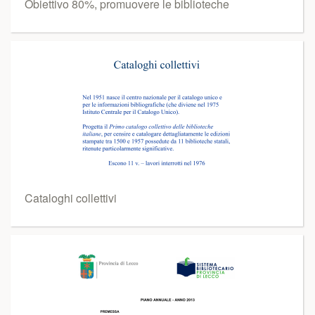
Obiettivo 80%, promuovere le biblioteche
Cataloghi collettivi