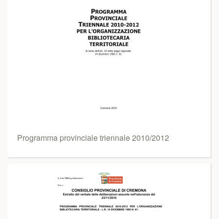
Programma provinciale triennale 2010/2012