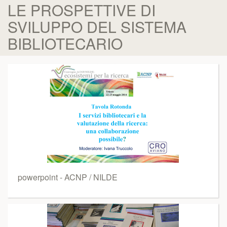
LE PROSPETTIVE DI
SVILUPPO DEL SISTEMA
BIBLIOTECARIO
powerpoint - ACNP / NILDE