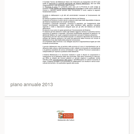
piano annuale 2013