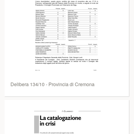
Delibera 134/10 - Provincia di Cremona