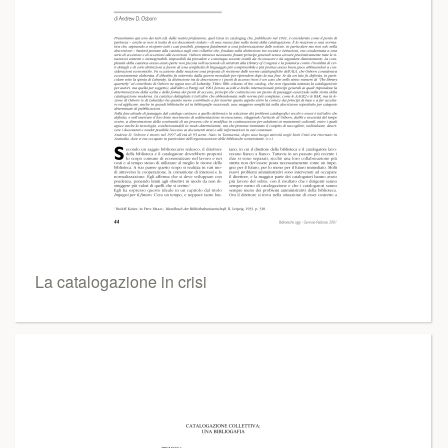
La catalogazione in crisi