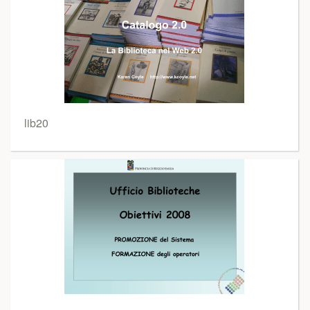
lib20