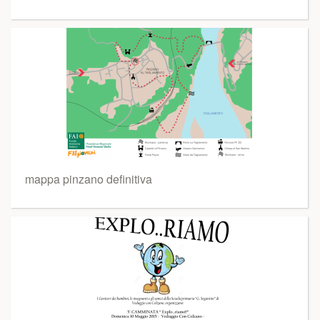
mappa pinzano definitiva