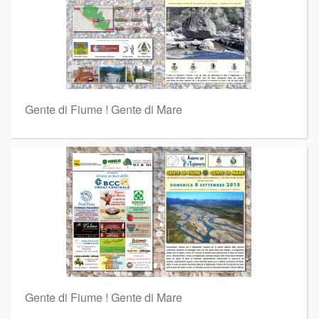
Gente di Fiume ! Gente di Mare
Gente di Fiume ! Gente di Mare