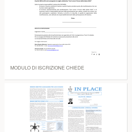
MODULO DI ISCRIZIONE CHIEDE