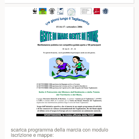
scarica programma della marcia con modulo
iscrizione e mappe: