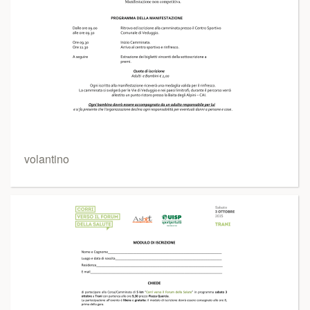
volantino