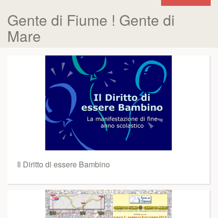
Gente di Fiume ! Gente di
Mare
Il Diritto di essere Bambino