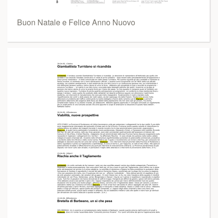
Buon Natale e Felice Anno Nuovo