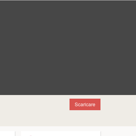
Scaricare