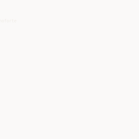
oforte
