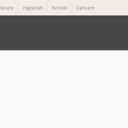
lorare
registrati
Iscriviti
Caricare