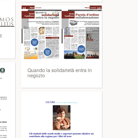
i
Quando la solidarietà entra in
negozio