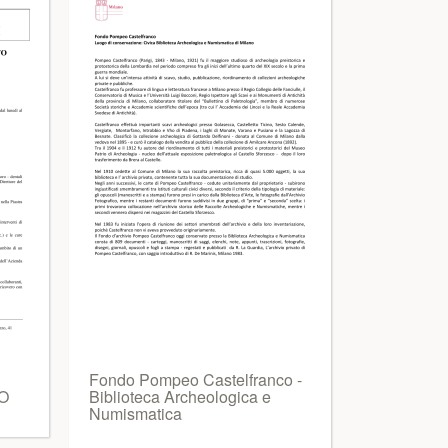
Fondo Pompeo Castelfranco -
O
Biblioteca Archeologica e
Numismatica