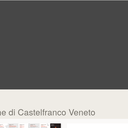
ne di Castelfranco Veneto