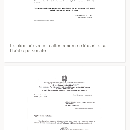
La circolare va letta attentamente e trascritta sul
libretto personale