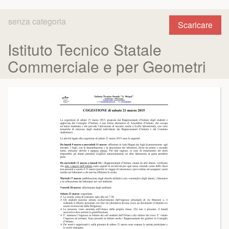
senza categoria
Scaricare
Istituto Tecnico Statale
Commerciale e per Geometri