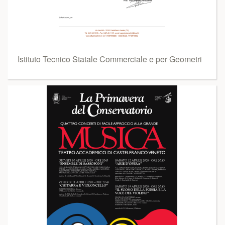
Istituto Tecnico Statale Commerciale e per Geometri