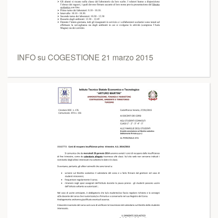
INFO su COGESTIONE 21 marzo 2015