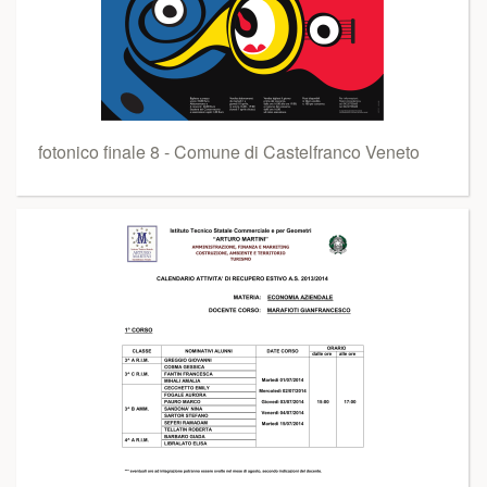
fotonico finale 8 - Comune di Castelfranco Veneto