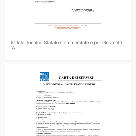
Istituto Tecnico Statale Commerciale e per Geometri
“A