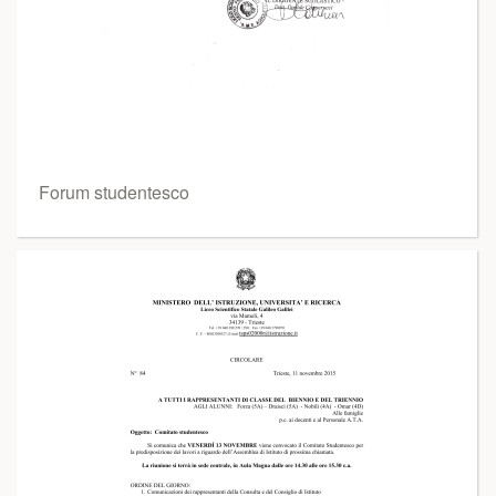
Forum studentesco