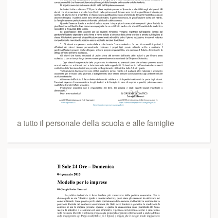
a tutto il personale della scuola e alle famiglie