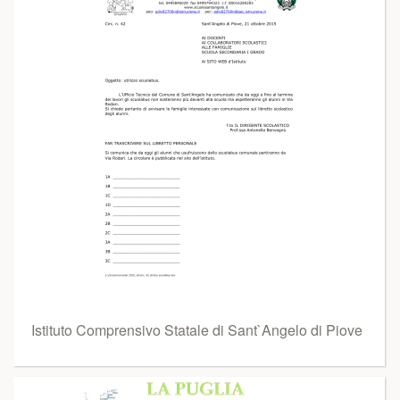
Istituto Comprensivo Statale di Sant`Angelo di Piove