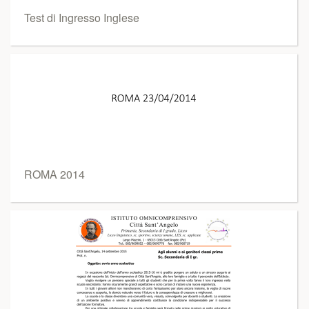
Test di Ingresso Inglese
ROMA 2014