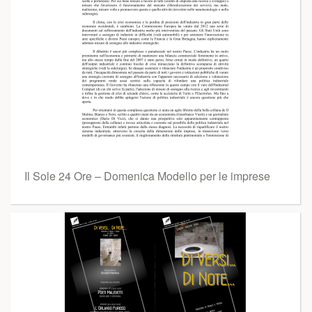
Il Sole 24 Ore – Domenica Modello per le imprese