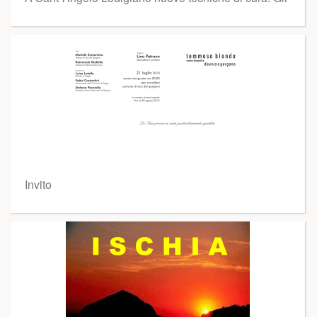
Invito