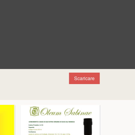
Scaricare