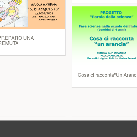
 PREPARO UNA
REMUTA
Cosa ci racconta"Un Aranc