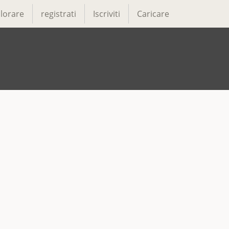
lorare
registrati
Iscriviti
Caricare