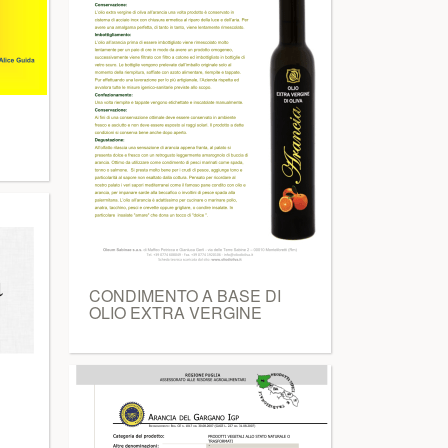
CONDIMENTO A BASE DI
OLIO EXTRA VERGINE