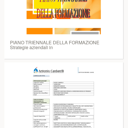
PIANO TRIENNALE DELLA FORMAZIONE
Strategie aziendali in