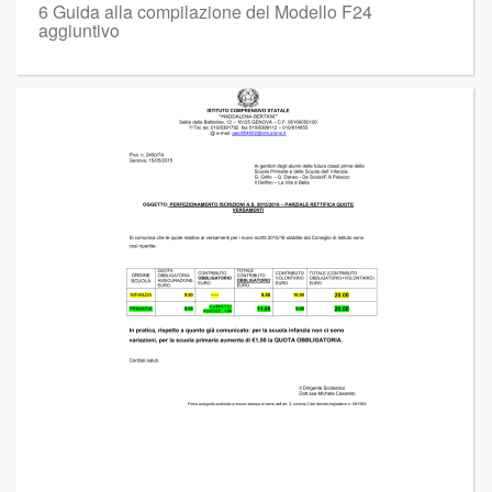
6 Guida alla compilazione del Modello F24
aggiuntivo