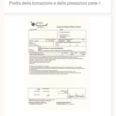
Profilo della formazione e delle prestazioni parte 1