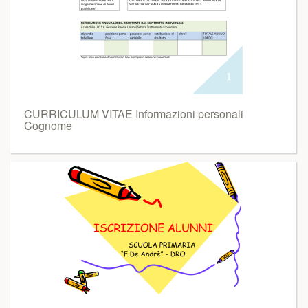
CURRICULUM VITAE Informazioni personali
Cognome