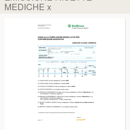
MEDICHE x