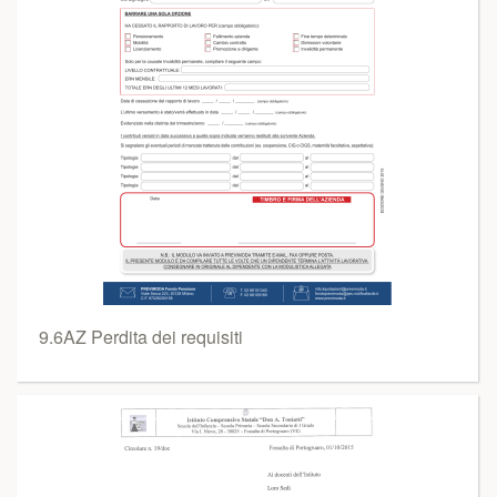
9.6AZ Perdita dei requisiti