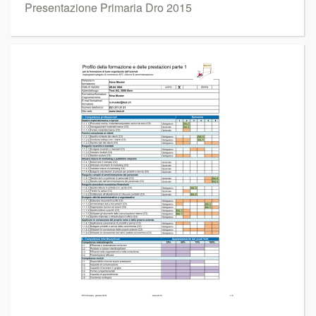
Presentazione Primaria Dro 2015