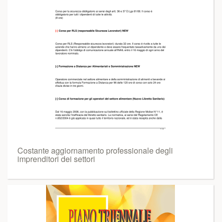
Costante aggiornamento professionale degli
imprenditori dei settori