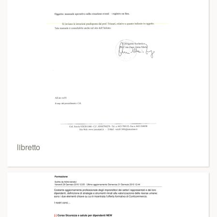
libretto