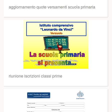
aggiornamento quote versamenti scuola primaria
riunione iscrizioni classi prime